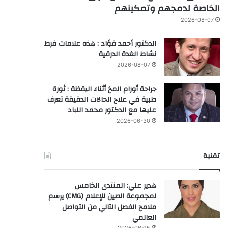
الخاصة لدمجهم وتمكينهم
2026-08-07
الدكتور أحمد فؤاد : هذه علامات فرط
نشاط الغدة الدرقية
2026-08-07
جراحة أورام المخ أثناء اليقظة : ثورة
طبية في علاج الحالات الدقيقة تعرف
عليها مع الدكتور محمد اللباد
2026-06-30
تقنية
هدير علي: المنتدى الخامس
لمجموعة الصين للإعلام (CMG) يرسم
ملامح الفصل التالي من التواصل
العالمي
2026-06-15