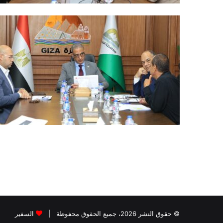
© حقوق النشر 2026، جميع الحقوق محفوظة |
السفير