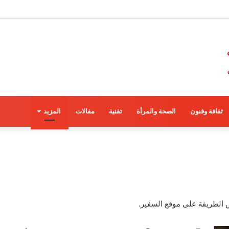
ثقافة وفنون
الصحة والمرأة
تقنية
مقالات
المزيد
ص الطريفة على موقع السفير.