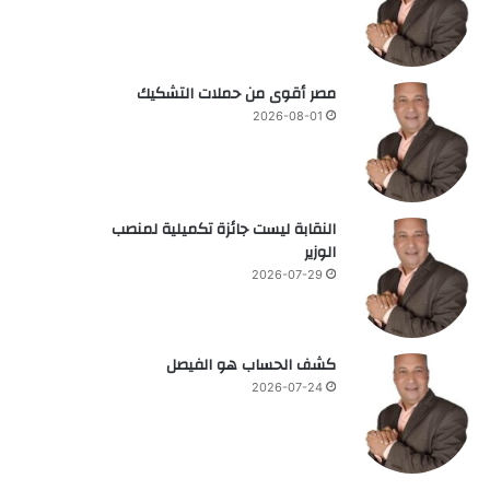
مصر أقوى من حملات التشكيك
2026-08-01
النقابة ليست جائزة تكميلية لمنصب
الوزير
2026-07-29
كشف الحساب هو الفيصل
2026-07-24