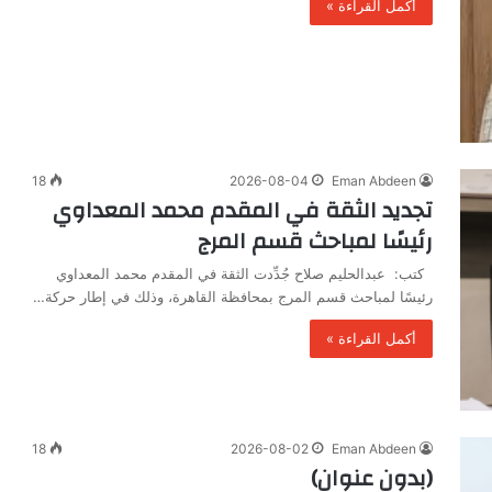
أكمل القراءة »
18
2026-08-04
Eman Abdeen
تجديد الثقة في المقدم محمد المعداوي
رئيسًا لمباحث قسم المرج
كتب: عبدالحليم صلاح جُدِّدت الثقة في المقدم محمد المعداوي
رئيسًا لمباحث قسم المرج بمحافظة القاهرة، وذلك في إطار حركة…
أكمل القراءة »
18
2026-08-02
Eman Abdeen
(بدون عنوان)