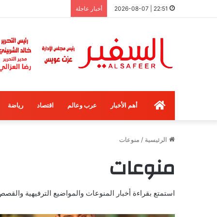
22:51 | 2026-08-07
أخبار عاجلة
الرئيسية
أهم الأخبار
عرب وعالم
اقتصاد
رياضة
الرئيسية
/
منوعات
منوعات
استمتع بقراءة أخبار المنوعات والمواضيع الترفيهية والقص