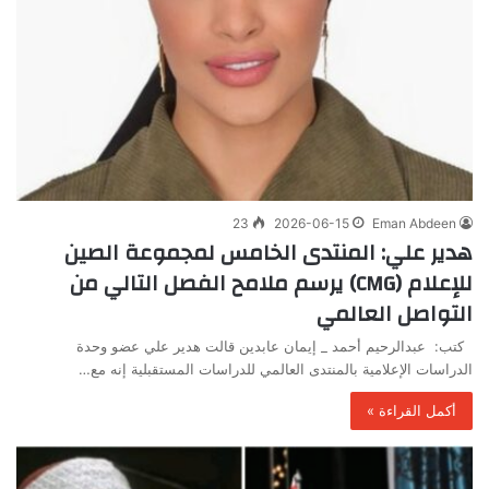
23
2026-06-15
Eman Abdeen
هدير علي: المنتدى الخامس لمجموعة الصين
للإعلام (CMG) يرسم ملامح الفصل التالي من
التواصل العالمي
كتب: عبدالرحيم أحمد _ إيمان عابدين قالت هدير علي عضو وحدة
الدراسات الإعلامية بالمنتدى العالمي للدراسات المستقبلية إنه مع…
أكمل القراءة »