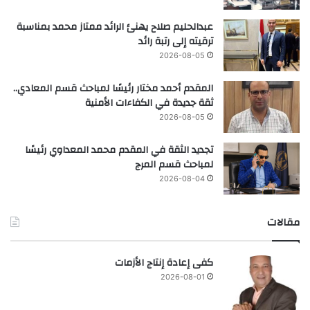
عبدالحليم صلاح يهنئ الرائد ممتاز محمد بمناسبة
ترقيته إلى رتبة رائد
2026-08-05
المقدم أحمد مختار رئيسًا لمباحث قسم المعادي..
ثقة جديدة في الكفاءات الأمنية
2026-08-05
تجديد الثقة في المقدم محمد المعداوي رئيسًا
لمباحث قسم المرج
2026-08-04
مقالات
كفى إعادة إنتاج الأزمات
2026-08-01