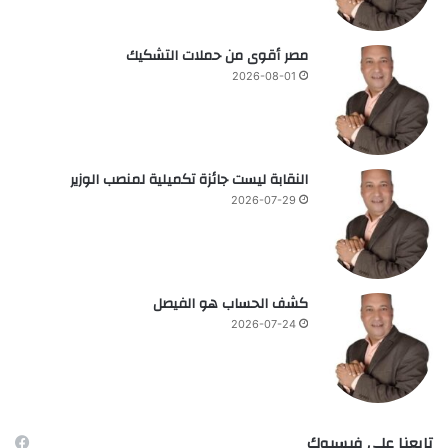
مصر أقوى من حملات التشكيك
2026-08-01
النقابة ليست جائزة تكميلية لمنصب الوزير
2026-07-29
كشف الحساب هو الفيصل
2026-07-24
تابعنا على فيسبوك