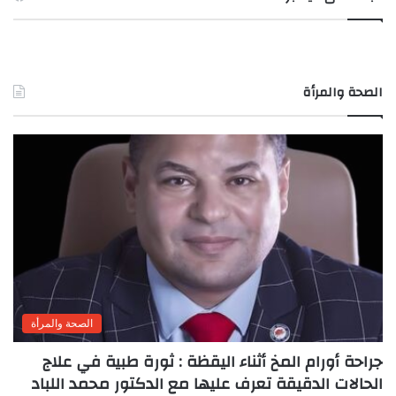
الصحة والمرأة
الصحة والمرأة
جراحة أورام المخ أثناء اليقظة : ثورة طبية في علاج
الحالات الدقيقة تعرف عليها مع الدكتور محمد اللباد