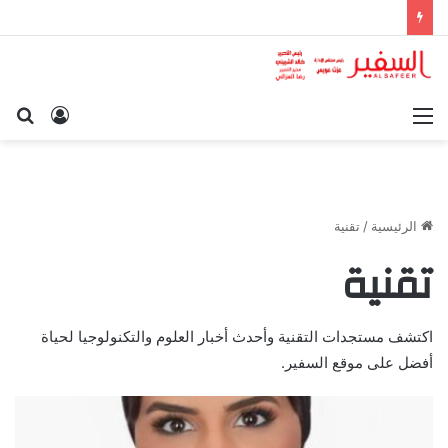
القائمة
تسجيل
بح
الدخول
عن
الرئيسية
/
تقنية
تقنية
اكتشف مستجدات التقنية وأحدث أخبار العلوم والتكنولوجيا لحياة
أفضل على موقع السفير.