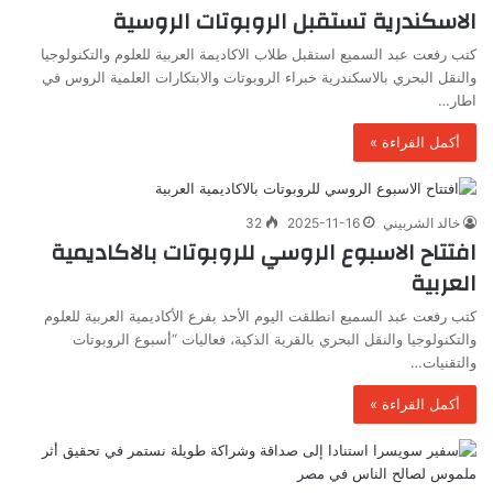
الاسكندرية تستقبل الروبوتات الروسية
كتب رفعت عبد السميع استقبل طلاب الاكاديمة العربية للعلوم والتكنولوجيا
والنقل البحري بالاسكندرية خبراء الروبوتات والابتكارات العلمية الروس في
اطار…
أكمل القراءة »
خالد الشربيني
2025-11-16
32
افتتاح الاسبوع الروسي للروبوتات بالاكاديمية
العربية
كتب رفعت عبد السميع انطلقت اليوم الأحد بفرع الأكاديمية العربية للعلوم
والتكنولوجيا والنقل البحري بالقرية الذكية، فعاليات “أسبوع الروبوتات
والتقنيات…
أكمل القراءة »