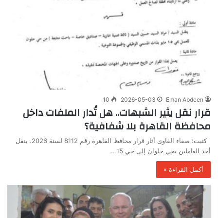
10
2026-05-03
Eman Abdeen
قرار نقل يثير الشبهات.. هل تُدار الملفات داخل
محافظة القاهرة بلا شفافية؟
كتبت: صفاء الفاوى أثار قرار محافظ القاهرة رقم 8112 لسنة 2026، بنقل
أحد العاملين بحي حلوان إلى حي 15…
أكمل القراءة »