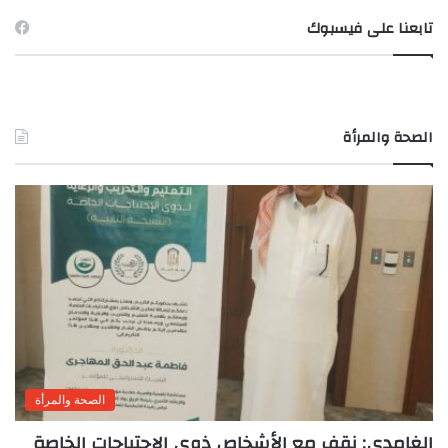
تابعنا على فيسبوك
الصحة والمرأة
الصحة والمرأة
الغامدى: نقف مع الأشخاص ذوى الاحتياجات الخاصة