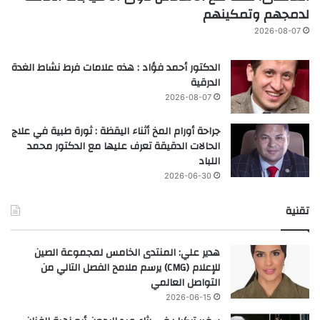
لدمجهم وتمكينهم
2026-08-07
الدكتور أحمد فؤاد : هذه علامات فرط نشاط الغدة
الدرقية
2026-08-07
جراحة أورام المخ أثناء اليقظة : ثورة طبية في علاج
الحالات الدقيقة تعرف عليها مع الدكتور محمد
اللباد
2026-06-30
تقنية
هدير علي: المنتدى الخامس لمجموعة الصين
للإعلام (CMG) يرسم ملامح الفصل التالي من
التواصل العالمي
2026-06-15