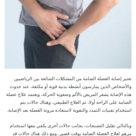
تعتبر إصابة العضلة الضامة من المشكلات الشائعة بين الرياضيين
والأشخاص الذين يمارسون أنشطة بدنية قوية أو مكثفة، عند حدوث
هذه الإصابة يشعر المريض بالألم وصعوبة الحركة، ويعتمد علاج عضلة
الضامة على الراحة أولا، ثم العلاج الطبيعي، وهناك حالات يتم
استخدام تقنيات التمدد والتقوية لاستعادة مرونة العضلة بعد الإصابة.
وبالتالي تقليل التشنجات، بجانب حالات أخرى يكفي معها استخدام
مرهم لعلاج العضلة الضامة بوقت قصير، ومع ذلك هناك حالات قد