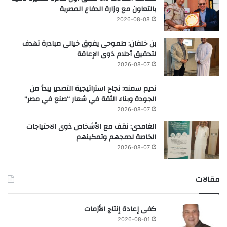
بالتعاون مع وزارة الدفاع المصرية
2026-08-08
بن خلفان: طموحى يفوق خيالى مبادرة تهدف
لتحقيق أحلام ذوى الإعاقة
2026-08-07
نديم سمنه: نجاح استراتيجية التصدير يبدأ من
الجودة وبناء الثقة في شعار “صنع في مصر”
2026-08-07
الغامدى: نقف مع الأشخاص ذوى الاحتياجات
الخاصة لدمجهم وتمكينهم
2026-08-07
مقالات
كفى إعادة إنتاج الأزمات
2026-08-01