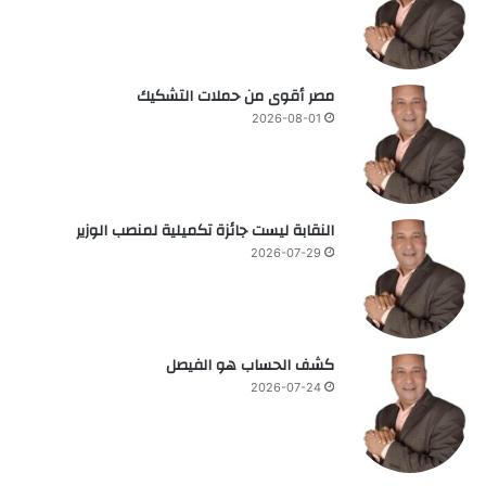
مصر أقوى من حملات التشكيك
2026-08-01
النقابة ليست جائزة تكميلية لمنصب الوزير
2026-07-29
كشف الحساب هو الفيصل
2026-07-24