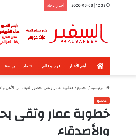
12:39 | 2026-08-08
أخبار عاجلة
الرئيسية
أهم الأخبار
عرب وعالم
اقتصاد
رياضة
الرئيسية
/
مجتمع
/
خطوبة عمار وتقى بحضور لفيف من الأهل والأ
مجتمع
خطوبة عمار وتقى بحض
والأصدقاء