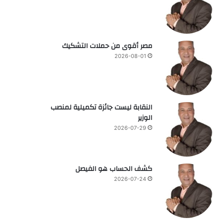
مصر أقوى من حملات التشكيك
2026-08-01
النقابة ليست جائزة تكميلية لمنصب
الوزير
2026-07-29
كشف الحساب هو الفيصل
2026-07-24