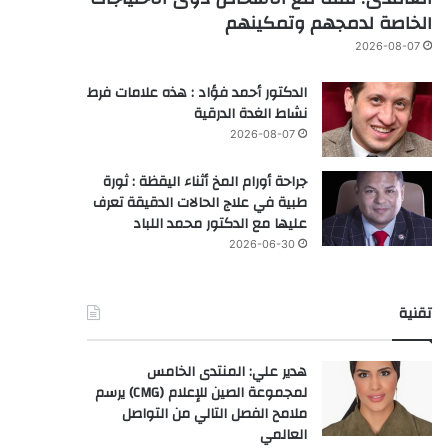
الخاصة لدمجهم وتمكينهم
2026-08-07
الدكتور أحمد فؤاد : هذه علامات فرط
نشاط الغدة الدرقية
2026-08-07
جراحة أورام المخ أثناء اليقظة : ثورة
طبية في علاج الحالات الدقيقة تعرف
عليها مع الدكتور محمد اللباد
2026-06-30
تقنية
هدير علي: المنتدى الخامس
لمجموعة الصين للإعلام (CMG) يرسم
ملامح الفصل التالي من التواصل
العالمي