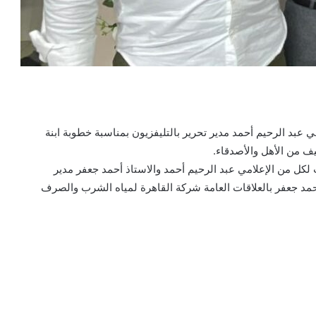
 عبد الرحيم أحمد مدير تحرير بالتليفزيون بمناسبة خطوبة ابنة
ف من الأهل والأصدقاء.
 لكل من الإعلامي عبد الرحيم أحمد والاستاذ أحمد جعفر مدير
محمد جعفر بالعلاقات العامة شركة القاهرة لمياه الشرب والصرف