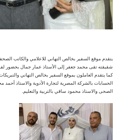
يتقدم موقع السفير بخالص التهاني للاعلامي والكاتب الصحفي
شقيقته تقى محمد جعفر إلى الأستاذ عمار جمال بحضور لفي
كما يتقدم العاملون بموقع السفير بخالص التهاني والتبريكات
الحسابات بالشركة المصرية لتجارة الأدوية والاستاذ أحمد 
الصحى والاستاذ محمود ساقي بالتربية والتعليم.