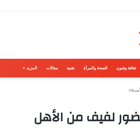
ثقافة وفنون
الصحة والمرأة
تقنية
مقالات
المزيد
صدقاء
ور لفيف من الأهل