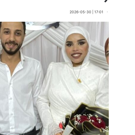
17:01 | 2026-05-30