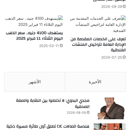
2024-09-29
يستهدف 4100 جنيه.. سعر الذهب
اليوم الثلاثاء 11 فبراير 2025
تعرف على الخدمات المقدمة من
الإدارة العامة لتراخيص المنشآت
2025-02-11
الفندقية
2024-07-25
الأخيرة
الأشهر
مجدي البدوي: لا تخلطوا بين النقابة والصفة
الصحفية
2026-08-09
هندسة اتصالات CIC تطلق أول طائرة مسيرة ذكية