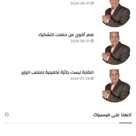
2026-08-01
مصر أقوى من حملات التشكيك
2026-08-01
النقابة ليست جائزة تكميلية لمنصب الوزير
2026-07-29
تابعنا على فيسبوك