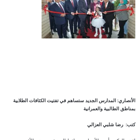
الأنصاري: المدارس الجديد ستساهم في تفتيت الكثافات الطلابية
بمناطق الطالبية والعمرانية
كتب: رضا شلبي العزالي