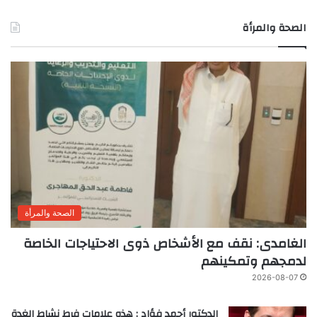
الصحة والمرأة
الصحة والمرأة
الغامدى: نقف مع الأشخاص ذوى الاحتياجات الخاصة
لدمجهم وتمكينهم
2026-08-07
الدكتور أحمد فؤاد : هذه علامات فرط نشاط الغدة