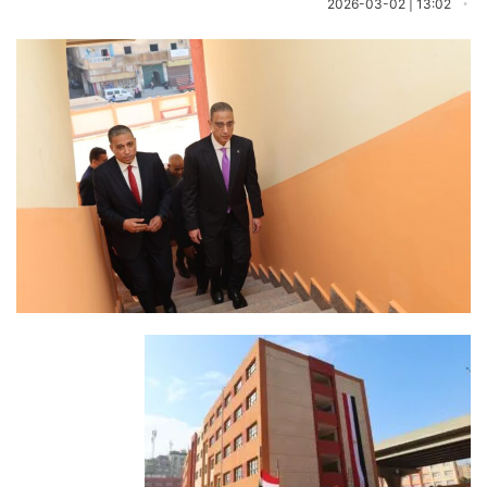
13:02 | 2026-03-02