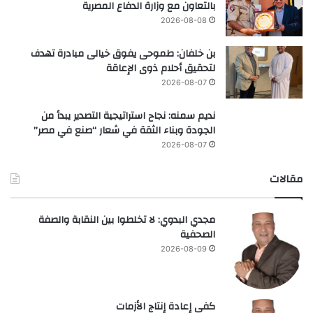
بالتعاون مع وزارة الدفاع المصرية
2026-08-08
بن خلفان: طموحى يفوق خيالى مبادرة تهدف
لتحقيق أحلام ذوى الإعاقة
2026-08-07
نديم سمنه: نجاح استراتيجية التصدير يبدأ من
الجودة وبناء الثقة في شعار “صنع في مصر”
2026-08-07
مقالات
مجدي البدوي: لا تخلطوا بين النقابة والصفة
الصحفية
2026-08-09
كفى إعادة إنتاج الأزمات