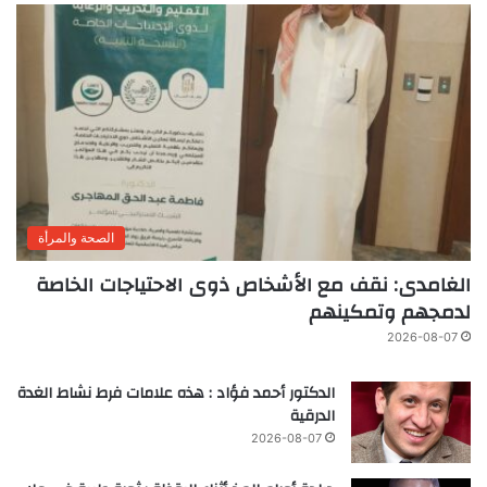
الصحة والمرأة
الغامدى: نقف مع الأشخاص ذوى الاحتياجات الخاصة
لدمجهم وتمكينهم
2026-08-07
الدكتور أحمد فؤاد : هذه علامات فرط نشاط الغدة
الدرقية
2026-08-07