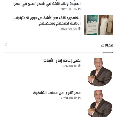
الجودة وبناء الثقة في شعار “صنع في مصر”
2026-08-07
الغامدى: نقف مع الأشخاص ذوى الاحتياجات
الخاصة لدمجهم وتمكينهم
2026-08-07
مقالات
كفى إعادة إنتاج الأزمات
2026-08-01
مصر أقوى من حملات التشكيك
2026-08-01