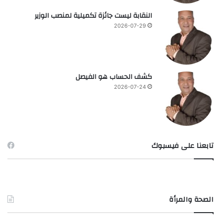
النقابة ليست جائزة تكميلية لمنصب الوزير
2026-07-29
كشف الحساب هو الفيصل
2026-07-24
تابعنا على فيسبوك
الصحة والمرأة