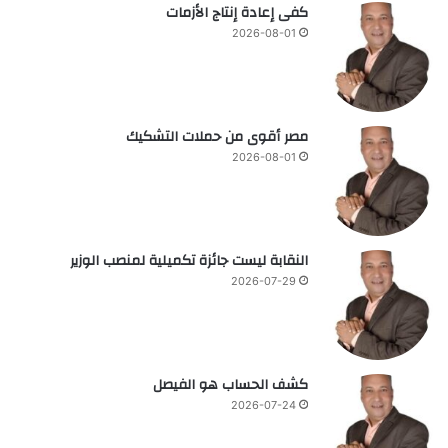
كفى إعادة إنتاج الأزمات
2026-08-01
مصر أقوى من حملات التشكيك
2026-08-01
النقابة ليست جائزة تكميلية لمنصب الوزير
2026-07-29
كشف الحساب هو الفيصل
2026-07-24