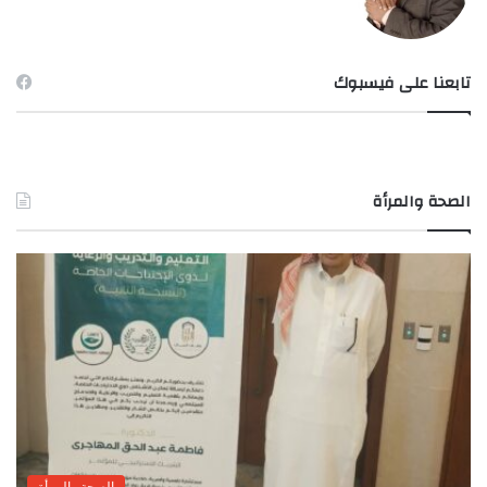
تابعنا على فيسبوك
الصحة والمرأة
الصحة والمرأة