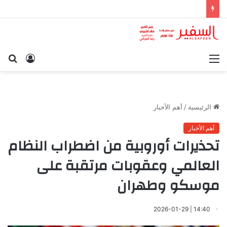
القائمة
تسجيل
بح
الدخول
عن
الرئيسية
/
أهم الأخبار
أهم الأخبار
تحذيرات أوروبية من اضطراب النظام
العالمي وعقوبات مرتقبة على
موسكو وطهران
14:40 | 2026-01-29