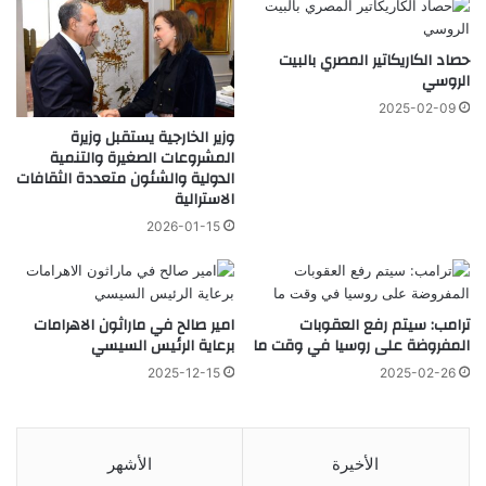
حصاد الكاريكاتير المصري بالبيت
الروسي
2025-02-09
وزير الخارجية يستقبل وزيرة
المشروعات الصغيرة والتنمية
الدولية والشئون متعددة الثقافات
الاسترالية
2026-01-15
ترامب: سيتم رفع العقوبات
امير صالح في ماراثون الاهرامات
المفروضة على روسيا في وقت ما
برعاية الرئيس السيسي
2025-12-15
2025-02-26
الأخيرة
الأشهر