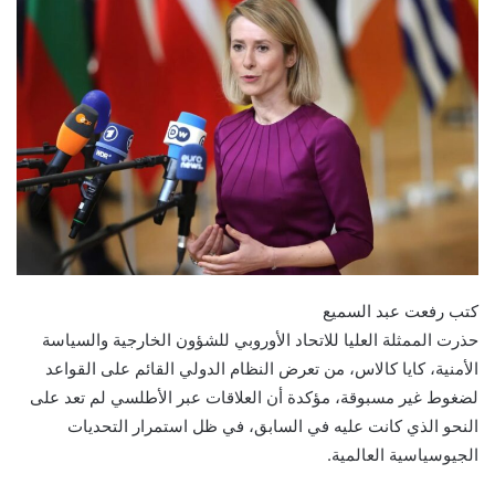
كتب رفعت عبد السميع
حذرت الممثلة العليا للاتحاد الأوروبي للشؤون الخارجية والسياسة
الأمنية، كايا كالاس، من تعرض النظام الدولي القائم على القواعد
لضغوط غير مسبوقة، مؤكدة أن العلاقات عبر الأطلسي لم تعد على
النحو الذي كانت عليه في السابق، في ظل استمرار التحديات
الجيوسياسية العالمية.