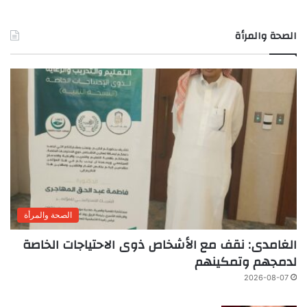
الصحة والمرأة
الصحة والمرأة
الغامدى: نقف مع الأشخاص ذوى الاحتياجات الخاصة
لدمجهم وتمكينهم
2026-08-07