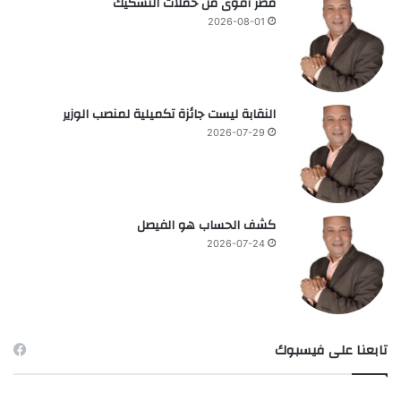
مصر أقوى من حملات التشكيك
2026-08-01
النقابة ليست جائزة تكميلية لمنصب الوزير
2026-07-29
كشف الحساب هو الفيصل
2026-07-24
تابعنا على فيسبوك