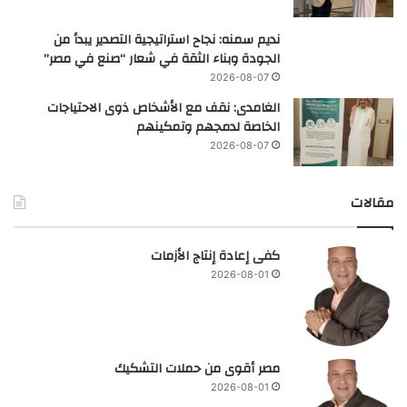
نديم سمنه: نجاح استراتيجية التصدير يبدأ من
الجودة وبناء الثقة في شعار “صنع في مصر”
2026-08-07
الغامدى: نقف مع الأشخاص ذوى الاحتياجات
الخاصة لدمجهم وتمكينهم
2026-08-07
مقالات
كفى إعادة إنتاج الأزمات
2026-08-01
مصر أقوى من حملات التشكيك
2026-08-01