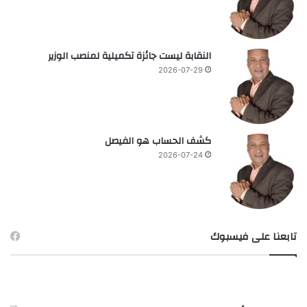
النقابة ليست جائزة تكميلية لمنصب الوزير
2026-07-29
كشف الحساب هو الفيصل
2026-07-24
تابعنا على فيسبوك