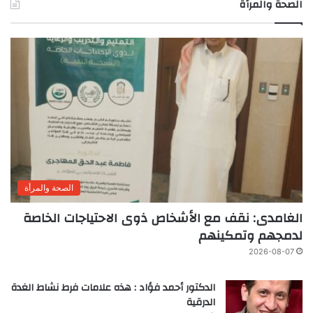
الصحة والمرأة
الصحة والمرأة
الغامدى: نقف مع الأشخاص ذوى الاحتياجات الخاصة
لدمجهم وتمكينهم
2026-08-07
الدكتور أحمد فؤاد : هذه علامات فرط نشاط الغدة
الدرقية