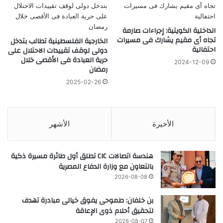
الداخلية الكويتية: إجراءات صارمة
تجاه أى مقيم يشارك فى مسيرات
الخارجية الفلسطينية تطالب بتدخل
احتفالية
دولى لوقف تقييدات الاحتلال على
حرية العبادة فى الأقصى خلال
2024-12-09
رمضان
2025-02-26
الأخيرة
الأشهر
هندسة اتصالات CIC تطلق أول طائرة مسيرة ذكية
بالتعاون مع وزارة الدفاع المصرية
2026-08-08
بن خلفان: طموحى يفوق خيالى مبادرة تهدف
لتحقيق أحلام ذوى الإعاقة
2026-08-07