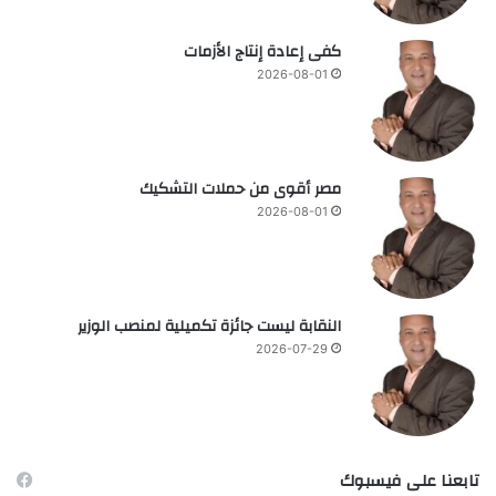
كفى إعادة إنتاج الأزمات
2026-08-01
مصر أقوى من حملات التشكيك
2026-08-01
النقابة ليست جائزة تكميلية لمنصب الوزير
2026-07-29
تابعنا على فيسبوك