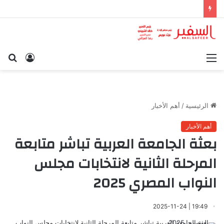
القائمة
تسجيل
بح
الدخول
عن
الرئيسية
/
أهم الأخبار
أهم الأخبار
بعثة الجامعة العربية تباشر متابعة
المرحلة الثانية لانتخابات مجلس
النواب المصري 2025
19:49 | 2025-11-24