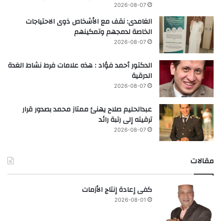
2026-08-07
الغامدى: نقف مع الأشخاص ذوى الاحتياجات
الخاصة لدمجهم وتمكينهم
2026-08-07
الدكتور أحمد فؤاد : هذه علامات فرط نشاط الغدة
الدرقية
2026-08-07
عبدالحليم صلاح يهنئ ممتاز محمد بصدور قرار
ترقيته إلى رتبة رائد
2026-08-07
مقالات
كفى إعادة إنتاج الأزمات
2026-08-01