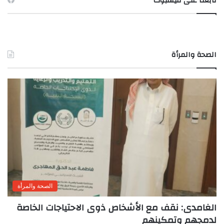
تابعنا على فيسبوك
الصحة والمرأة
الصحة والمرأة
الغامدى: نقف مع الأشخاص ذوى الاحتياجات الخاصة
لدمجهم وتمكينهم