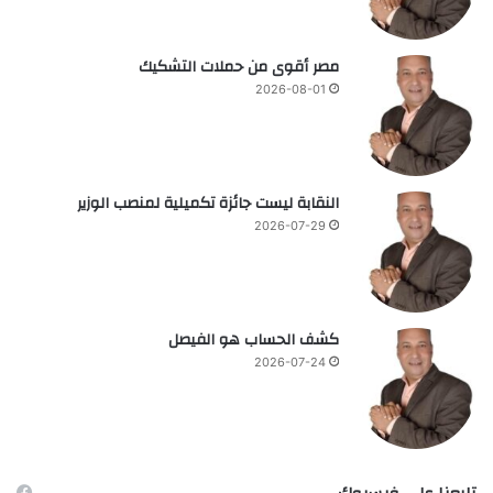
مصر أقوى من حملات التشكيك
2026-08-01
النقابة ليست جائزة تكميلية لمنصب الوزير
2026-07-29
كشف الحساب هو الفيصل
2026-07-24