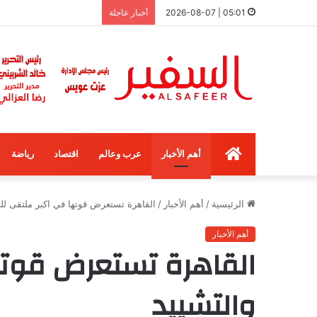
05:01 | 2026-08-07
أخبار عاجلة
الرئيسية
أهم الأخبار
عرب وعالم
اقتصاد
رياضة
الرئيسية
/
أهم الأخبار
/
القاهرة تستعرض قوتها في اكبر ملتقى للبن
أهم الأخبار
القاهرة تستعرض قوتها
والتشييد