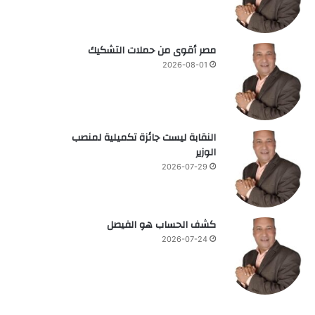
مصر أقوى من حملات التشكيك
2026-08-01
النقابة ليست جائزة تكميلية لمنصب
الوزير
2026-07-29
كشف الحساب هو الفيصل
2026-07-24