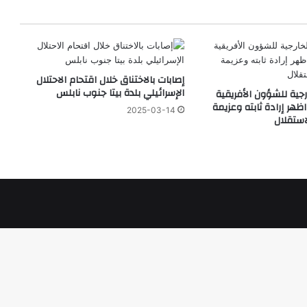
إصابات بالاختناق خلال اقتحام الاحتلال
الإسرائيلي بلدة بيتا جنوب نابلس
رجية للشؤون الأفريقية
ظهر إرادة ثابته وعزيمة
2025-03-14
استقلال