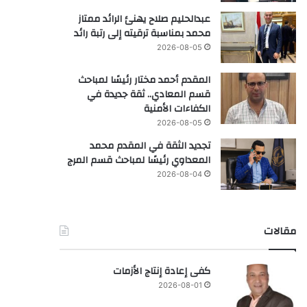
عبدالحليم صلاح يهنئ الرائد ممتاز
محمد بمناسبة ترقيته إلى رتبة رائد
2026-08-05
المقدم أحمد مختار رئيسًا لمباحث
قسم المعادي.. ثقة جديدة في
الكفاءات الأمنية
2026-08-05
تجديد الثقة في المقدم محمد
المعداوي رئيسًا لمباحث قسم المرج
2026-08-04
مقالات
كفى إعادة إنتاج الأزمات
2026-08-01