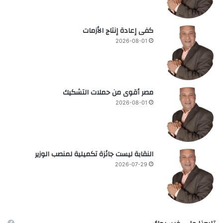
كفى إعادة إنتاج الأزمات
2026-08-01
مصر أقوى من حملات التشكيك
2026-08-01
النقابة ليست جائزة تكميلية لمنصب الوزير
2026-07-29