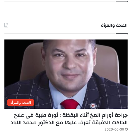
الصحة والمرأة
الصحة والمرأة
جراحة أورام المخ أثناء اليقظة : ثورة طبية في علاج
الحالات الدقيقة تعرف عليها مع الدكتور محمد اللباد
2026-06-30