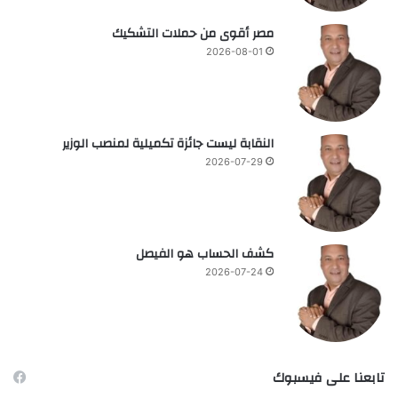
مصر أقوى من حملات التشكيك
2026-08-01
النقابة ليست جائزة تكميلية لمنصب الوزير
2026-07-29
كشف الحساب هو الفيصل
2026-07-24
تابعنا على فيسبوك