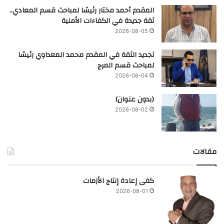
المقدم أحمد مختار رئيسًا لمباحث قسم المعادي..
ثقة جديدة في الكفاءات الأمنية
2026-08-05
تجديد الثقة في المقدم محمد المعداوي رئيسًا
لمباحث قسم المرج
2026-08-04
(بدون عنوان)
2026-08-02
مقالات
كفى إعادة إنتاج الأزمات
2026-08-01