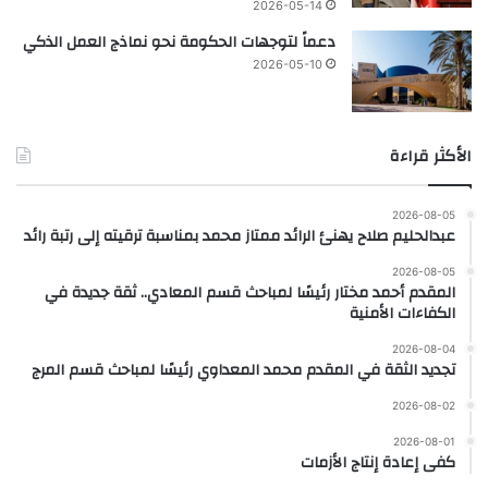
2026-05-14
دعماً لتوجهات الحكومة نحو نماذج العمل الذكي
2026-05-10
الأكثر قراءة
2026-08-05
عبدالحليم صلاح يهنئ الرائد ممتاز محمد بمناسبة ترقيته إلى رتبة رائد
2026-08-05
المقدم أحمد مختار رئيسًا لمباحث قسم المعادي.. ثقة جديدة في
الكفاءات الأمنية
2026-08-04
تجديد الثقة في المقدم محمد المعداوي رئيسًا لمباحث قسم المرج
2026-08-02
2026-08-01
كفى إعادة إنتاج الأزمات