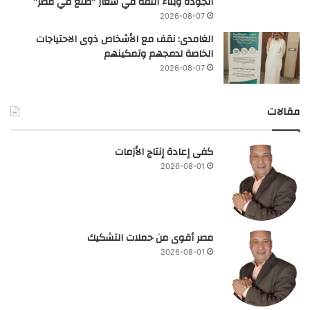
الجودة وبناء الثقة في شعار “صنع في مصر”
2026-08-07
الغامدى: نقف مع الأشخاص ذوى الاحتياجات
الخاصة لدمجهم وتمكينهم
2026-08-07
مقالات
كفى إعادة إنتاج الأزمات
2026-08-01
مصر أقوى من حملات التشكيك
2026-08-01