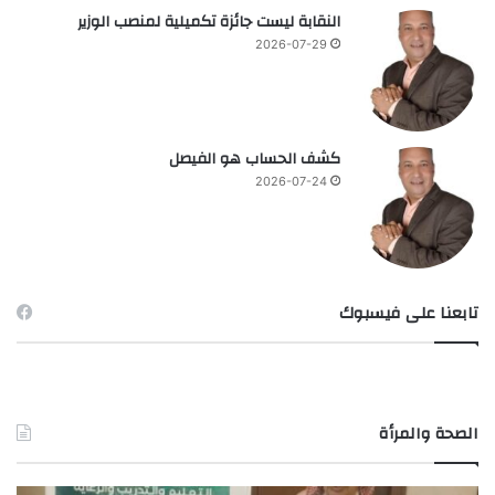
النقابة ليست جائزة تكميلية لمنصب الوزير
2026-07-29
كشف الحساب هو الفيصل
2026-07-24
تابعنا على فيسبوك
الصحة والمرأة