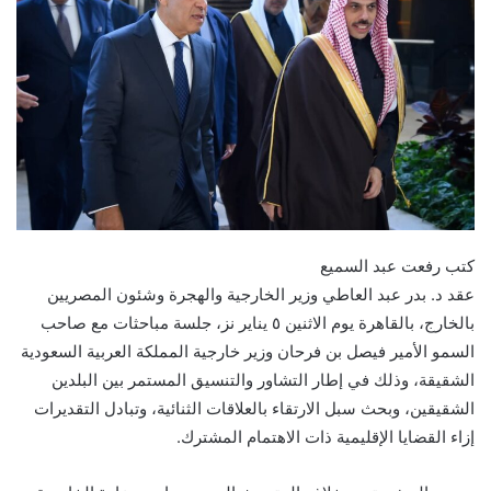
كتب رفعت عبد السميع
عقد د. بدر عبد العاطي وزير الخارجية والهجرة وشئون المصريين
بالخارج، بالقاهرة يوم الاثنين ٥ يناير نز، جلسة مباحثات مع صاحب
السمو الأمير فيصل بن فرحان وزير خارجية المملكة العربية السعودية
الشقيقة، وذلك في إطار التشاور والتنسيق المستمر بين البلدين
الشقيقين، وبحث سبل الارتقاء بالعلاقات الثنائية، وتبادل التقديرات
إزاء القضايا الإقليمية ذات الاهتمام المشترك.