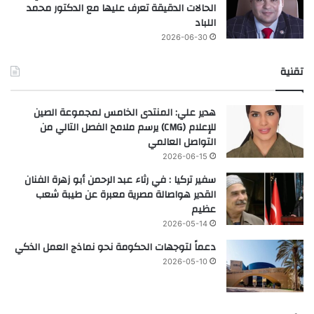
الحالات الدقيقة تعرف عليها مع الدكتور محمد
اللباد
2026-06-30
تقنية
هدير علي: المنتدى الخامس لمجموعة الصين
للإعلام (CMG) يرسم ملامح الفصل التالي من
التواصل العالمي
2026-06-15
سفير تركيا : في رثاء عبد الرحمن أبو زهرة الفنان
القدير هواصالة مصرية معبرة عن طيبة شعب
عظيم
2026-05-14
دعماً لتوجهات الحكومة نحو نماذج العمل الذكي
2026-05-10