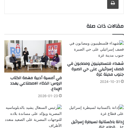
مقالات ذات صلة
شهداء فلسطينيون ومصابون في
قصف إسرائيلي على حي الصبرة
جنوب مدينة غزة
في أمسية أدبية مهمة الكتاب
2024-10-31
الروس: الذكاء الاصطناعي يهدد
الإبداع.
2026-01-23
إدانة باكستانية لسيطرة إسرائيل
على قطاع غزة