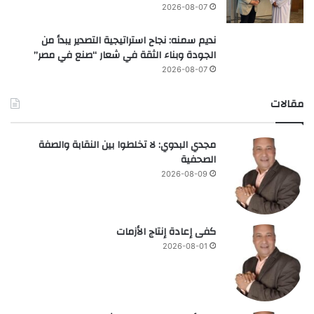
2026-08-07
نديم سمنه: نجاح استراتيجية التصدير يبدأ من
الجودة وبناء الثقة في شعار “صنع في مصر”
2026-08-07
مقالات
مجدي البدوي: لا تخلطوا بين النقابة والصفة
الصحفية
2026-08-09
كفى إعادة إنتاج الأزمات
2026-08-01