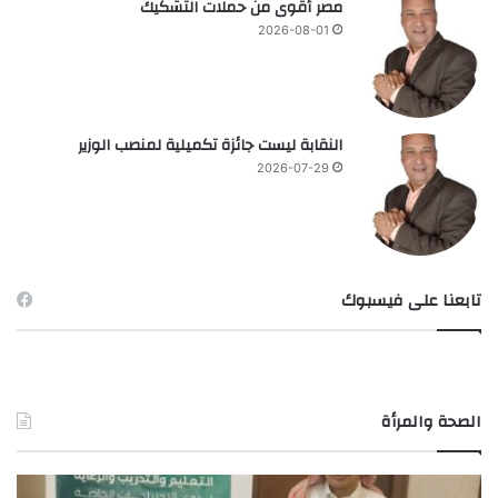
مصر أقوى من حملات التشكيك
2026-08-01
النقابة ليست جائزة تكميلية لمنصب الوزير
2026-07-29
تابعنا على فيسبوك
الصحة والمرأة