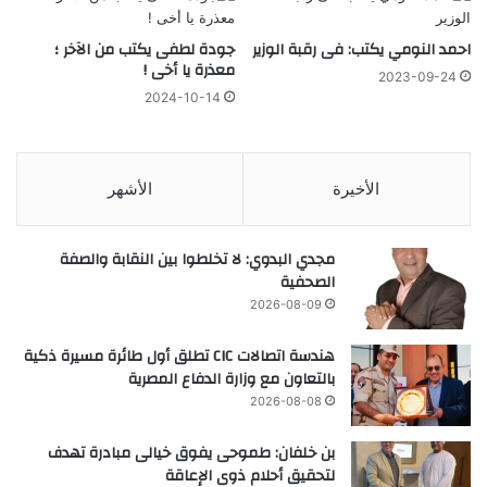
احمد النومي يكتب: فى رقبة الوزير
جودة لطفى يكتب من الآخر ؛
معذرة يا أخى !
2023-09-24
2024-10-14
الأخيرة
الأشهر
مجدي البدوي: لا تخلطوا بين النقابة والصفة
الصحفية
2026-08-09
هندسة اتصالات CIC تطلق أول طائرة مسيرة ذكية
بالتعاون مع وزارة الدفاع المصرية
2026-08-08
بن خلفان: طموحى يفوق خيالى مبادرة تهدف
لتحقيق أحلام ذوى الإعاقة