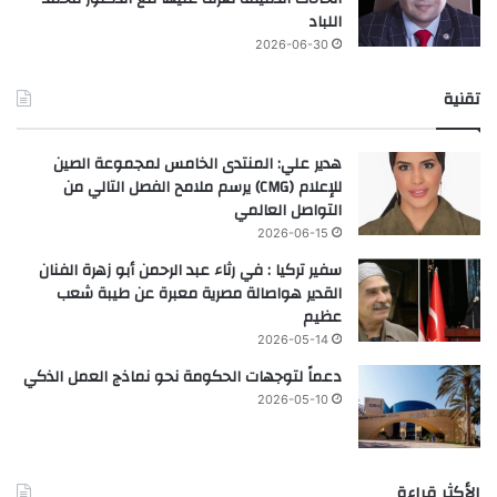
اللباد
2026-06-30
تقنية
هدير علي: المنتدى الخامس لمجموعة الصين
للإعلام (CMG) يرسم ملامح الفصل التالي من
التواصل العالمي
2026-06-15
سفير تركيا : في رثاء عبد الرحمن أبو زهرة الفنان
القدير هواصالة مصرية معبرة عن طيبة شعب
عظيم
2026-05-14
دعماً لتوجهات الحكومة نحو نماذج العمل الذكي
2026-05-10
الأكثر قراءة