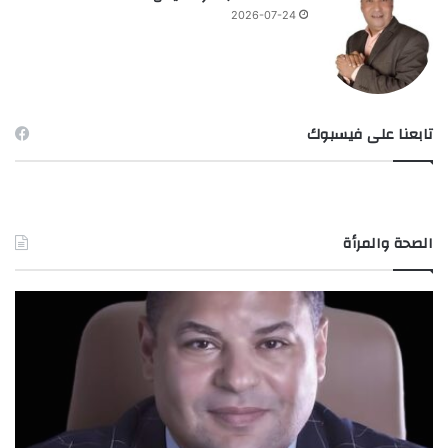
2026-07-24
تابعنا على فيسبوك
الصحة والمرأة