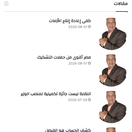
مقالات
كفى إعادة إنتاج الأزمات
2026-08-01
مصر أقوى من حملات التشكيك
2026-08-01
النقابة ليست جائزة تكميلية لمنصب الوزير
2026-07-29
كشف الحساب هو الفيصل