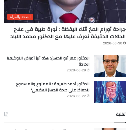
الصحة والمرأة
جراحة أورام المخ أثناء اليقظة : ثورة طبية في علاج
الحالات الدقيقة تعرف عليها مع الدكتور محمد اللباد
2026-06-30
الدكتور عمر أبو الحسن: هذه أبرز أعراض اللوكيميا
الحادة
2026-06-29
الدكتور أحمد طعيمة : الممنوع والمسموح
للحفاظ على صحة الجهاز الهضمى’
2026-06-22
تقنية