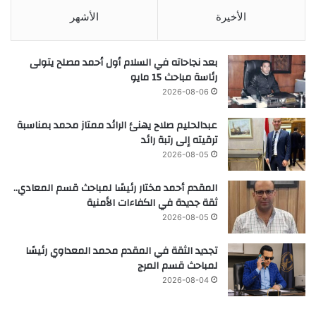
الأخيرة
الأشهر
بعد نجاحاته في السلام أول أحمد مصلح يتولى
رئاسة مباحث 15 مايو
2026-08-06
عبدالحليم صلاح يهنئ الرائد ممتاز محمد بمناسبة
ترقيته إلى رتبة رائد
2026-08-05
المقدم أحمد مختار رئيسًا لمباحث قسم المعادي..
ثقة جديدة في الكفاءات الأمنية
2026-08-05
تجديد الثقة في المقدم محمد المعداوي رئيسًا
لمباحث قسم المرج
2026-08-04