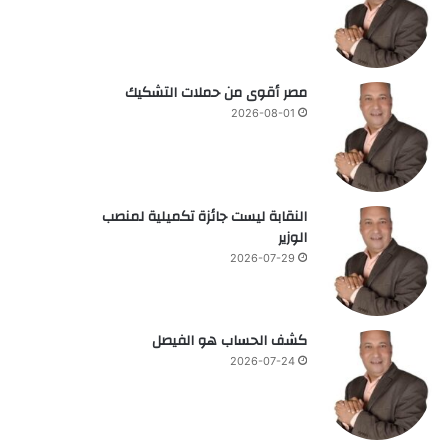
مصر أقوى من حملات التشكيك
2026-08-01
النقابة ليست جائزة تكميلية لمنصب
الوزير
2026-07-29
كشف الحساب هو الفيصل
2026-07-24