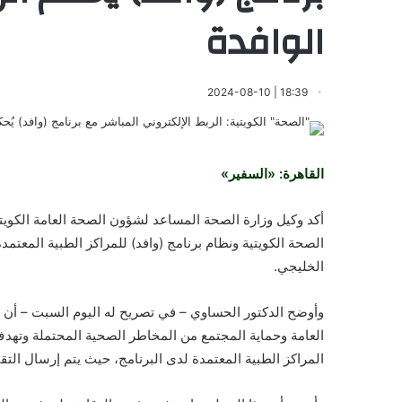
الوافدة
18:39 | 2024-08-10
القاهرة: «السفير»
أكد وكيل وزارة الصحة المساعد لشؤون الصحة العامة الكويتي
الصحة الكويتية ونظام برنامج (وافد) للمراكز الطبية المعت
الخليجي.
وأوضح الدكتور الحساوي – في تصريح له اليوم السبت – أن 
العامة وحماية المجتمع من المخاطر الصحية المحتملة وتهد
المراكز الطبية المعتمدة لدى البرنامج، حيث يتم إرسال الت