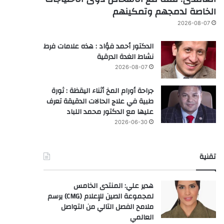
الخاصة لدمجهم وتمكينهم
2026-08-07
الدكتور أحمد فؤاد : هذه علامات فرط
نشاط الغدة الدرقية
2026-08-07
جراحة أورام المخ أثناء اليقظة : ثورة
طبية في علاج الحالات الدقيقة تعرف
عليها مع الدكتور محمد اللباد
2026-06-30
تقنية
هدير علي: المنتدى الخامس
لمجموعة الصين للإعلام (CMG) يرسم
ملامح الفصل التالي من التواصل
العالمي