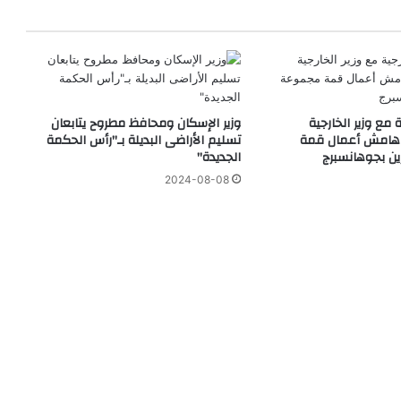
ة مع وزير الخارجية
وزير الإسكان ومحافظ مطروح يتابعان
هامش أعمال قمة
تسليم الأراضى البديلة بـ"رأس الحكمة
ن بجوهانسبرج
الجديدة"
2024-08-08