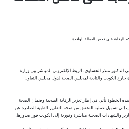
 الدكتور منذر الحساوي، الربط الإلكتروني المباشر بين وزارة
مدة خارج الكويت والتابعة لمجلس الصحة لدول مجلس التعاون
هذه الخطوة تأتي في إطار تعزيز الرقابة الصحية وضمان الصحة
ف إلى تسهيل عملية التحقق من صحة التقارير الطبية الصادرة عن
قارير والشهادات الصحية مباشرة وفورية إلى الكويت فور صدورها.