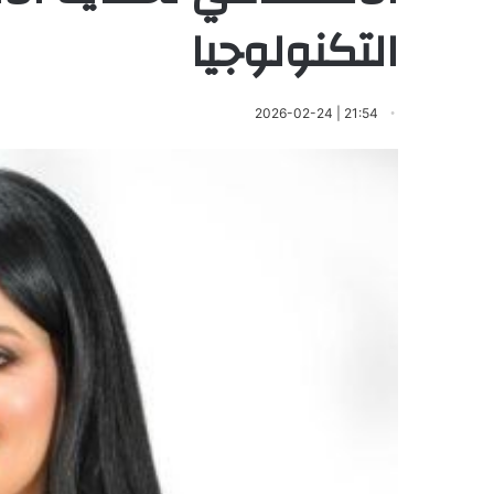
التكنولوجيا
21:54 | 2026-02-24