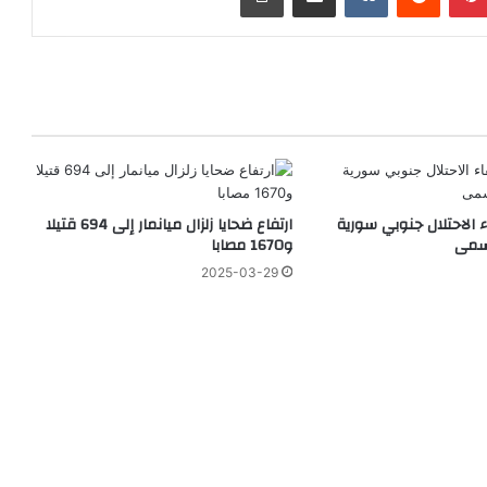
ء الاحتلال جنوبي سورية
ارتفاع ضحايا زلزال ميانمار إلى 694 قتيلا
مسمى
و1670 مصابا
2025-03-29