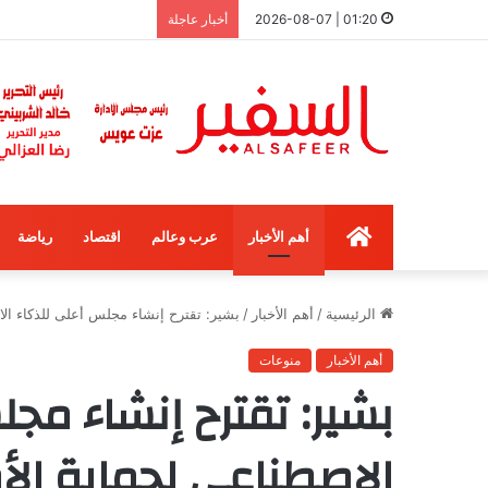
01:20 | 2026-08-07
أخبار عاجلة
الرئيسية
أهم الأخبار
عرب وعالم
اقتصاد
رياضة
الرئيسية
/
أهم الأخبار
/
بشير: تقترح إنشاء مجلس أعلى للذكاء الا
أهم الأخبار
منوعات
بشير: تقترح إنشاء مج
الاصطناعي لحماية ال