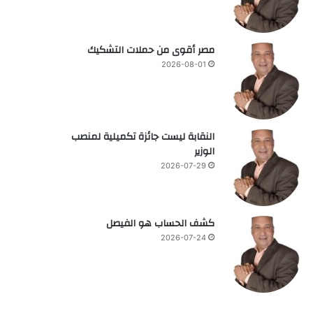
مصر أقوى من حملات التشكيك
2026-08-01
النقابة ليست جائزة تكميلية لمنصب
الوزير
2026-07-29
كشف الحساب هو الفيصل
2026-07-24