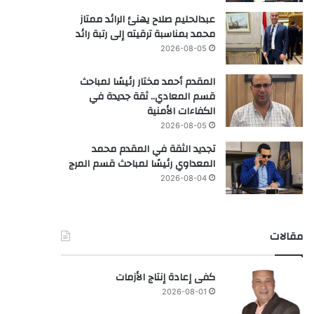
عبدالحليم صلاح يهنئ الرائد ممتاز
محمد بمناسبة ترقيته إلى رتبة رائد
2026-08-05
المقدم أحمد مختار رئيسًا لمباحث
قسم المعادي.. ثقة جديدة في
الكفاءات الأمنية
2026-08-05
تجديد الثقة في المقدم محمد
المعداوي رئيسًا لمباحث قسم المرج
2026-08-04
مقالات
كفى إعادة إنتاج الأزمات
2026-08-01