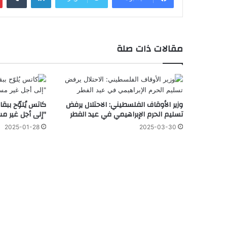
مقالات ذات صلة
وزير الأوقاف الفلسطيني: الاحتلال يرفض
كاتس يُلوّح ببقا
تسليم الحرم الإبراهيمي في عيد الفطر
"إلى أجل غير 
2025-01-28
2025-03-30