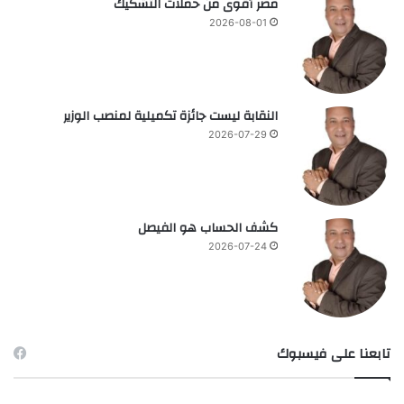
مصر أقوى من حملات التشكيك
2026-08-01
النقابة ليست جائزة تكميلية لمنصب الوزير
2026-07-29
كشف الحساب هو الفيصل
2026-07-24
تابعنا على فيسبوك