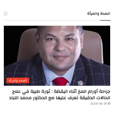
الصحة والمرأة
الصحة والمرأة
جراحة أورام المخ أثناء اليقظة : ثورة طبية في علاج
الحالات الدقيقة تعرف عليها مع الدكتور محمد اللباد
2026-06-30