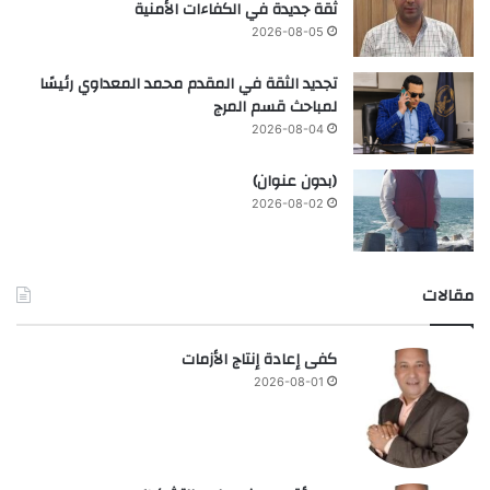
ثقة جديدة في الكفاءات الأمنية
2026-08-05
تجديد الثقة في المقدم محمد المعداوي رئيسًا
لمباحث قسم المرج
2026-08-04
(بدون عنوان)
2026-08-02
مقالات
كفى إعادة إنتاج الأزمات
2026-08-01