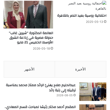
احتفالية روسية بعيد النصر بالقاهرة
2025-05-13
العالمة الدكتورة “شيرين غالب”
حدوتة مصرية في إذاعة الشرق
الأوسط الخميس 21 مايو
2026-05-18
الأخيرة
الأشهر
عبدالحليم صلاح يهنئ الرائد ممتاز محمد بمناسبة
ترقيته إلى رتبة رائد
2026-08-05
المقدم أحمد مختار رئيسًا لمباحث قسم المعادي..