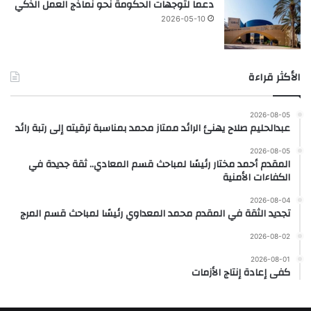
دعماً لتوجهات الحكومة نحو نماذج العمل الذكي
2026-05-10
الأكثر قراءة
2026-08-05
عبدالحليم صلاح يهنئ الرائد ممتاز محمد بمناسبة ترقيته إلى رتبة رائد
2026-08-05
المقدم أحمد مختار رئيسًا لمباحث قسم المعادي.. ثقة جديدة في
الكفاءات الأمنية
2026-08-04
تجديد الثقة في المقدم محمد المعداوي رئيسًا لمباحث قسم المرج
2026-08-02
2026-08-01
كفى إعادة إنتاج الأزمات