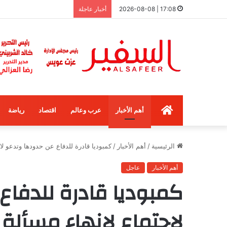
17:08 | 2026-08-08
أخبار عاجلة
الرئيسية
أهم الأخبار
عرب وعالم
اقتصاد
رياضة
الرئيسية
/
أهم الأخبار
/
كمبوديا قادرة للدفاع عن حدودها وتدعو لاج
أهم الأخبار
عاجل
كمبوديا قادرة للدفاع
لاجتماع لإنهاء مسألة 