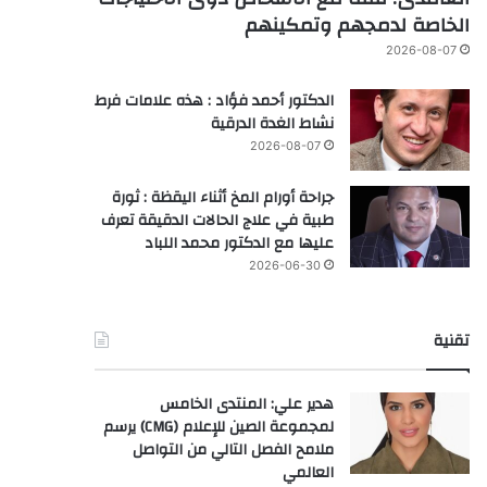
الخاصة لدمجهم وتمكينهم
2026-08-07
الدكتور أحمد فؤاد : هذه علامات فرط
نشاط الغدة الدرقية
2026-08-07
جراحة أورام المخ أثناء اليقظة : ثورة
طبية في علاج الحالات الدقيقة تعرف
عليها مع الدكتور محمد اللباد
2026-06-30
تقنية
هدير علي: المنتدى الخامس
لمجموعة الصين للإعلام (CMG) يرسم
ملامح الفصل التالي من التواصل
العالمي