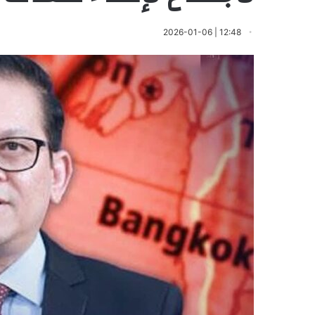
12:48 | 2026-01-06