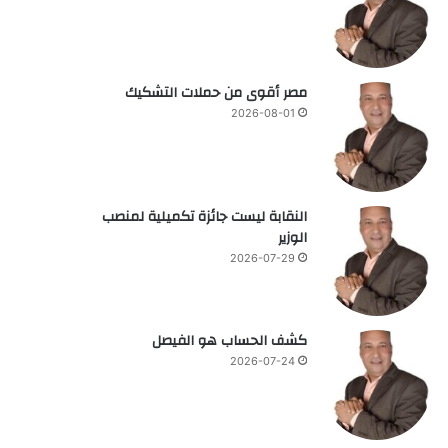
مصر أقوى من حملات التشكيك
2026-08-01
النقابة ليست جائزة تكميلية لمنصب
الوزير
2026-07-29
كشف الحساب هو الفيصل
2026-07-24