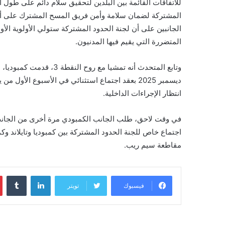
للاتفاقات القائمة بين البلدين لتحقيق سلام دائم على طول ال
المشتركة لضمان سلامة وأمن فريق المسح المشترك على أرض ا
الجانبين على أن لجنة الحدود المشتركة ستولي الأولوية الأ
المتضررة التي يقيم فيها المدنيون.
ديسمبر 2025 بعقد اجتماع استثنائي في الأسبوع الأو
انتظار الإجراءات الداخلية.
مقاطعة سيم ريب.
لينكدإن
‏Tumblr
فيسبوك
تويتر