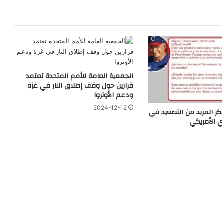
الجمعية العامة للأمم المتحدة تعتمد
قرارين حول وقف إطلاق النار في غزة
ودعم الأونروا
2024-12-12
كر المزيد من التصعيد في
ي الأمريكي