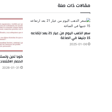
مقالات ذات صلة
سعر الذهب اليوم من عيار 21 بعد ارتفاعه
15 جنيها في الصاغة
2025-01-06
كوبا تدين وتستن
الحصار الاقتصاد
2026-01-31