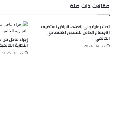
مقالات ذات صلة
تحت رعاية ولي العهد.. الرياض تستضيف
الاجتماع الخاص للمنتدى الاقتصادي
العالمي
إجراء عاجل من 
التجارية العالمية
2024-04-22
2025-03-27