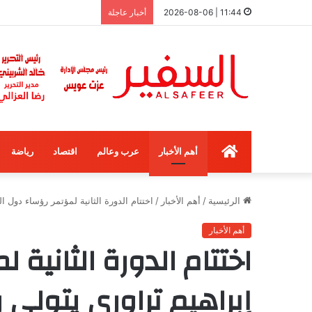
11:44 | 2026-08-06
أخبار عاجلة
الرئيسية
أهم الأخبار
عرب وعالم
اقتصاد
رياضة
الرئيسية
/
أهم الأخبار
/
اختتام الدورة الثانية لمؤتمر رؤساء دول 
أهم الأخبار
اختتام الدورة الثانية
إبراهيم تراوري يتولى 