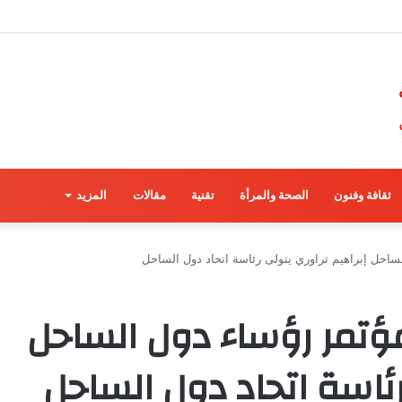
ثقافة وفنون
الصحة والمرأة
تقنية
مقالات
المزيد
الساحل إبراهيم تراوري يتولى رئاسة اتحاد دول الساحل
 لمؤتمر رؤساء دول الساحل
رئاسة اتحاد دول الساحل