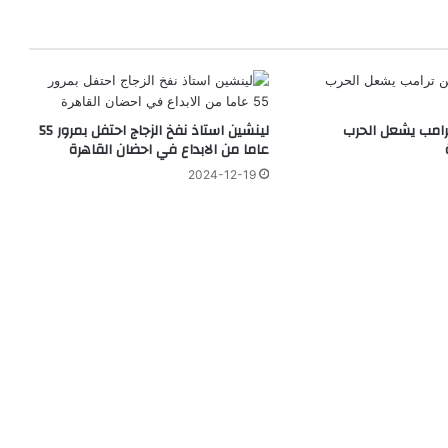
ترامب يشعل الحرب
لينشين استاذ نفخ الزجاج احتفل بمرور 55
عاما من الابداع في احضان القاهرة
2024-12-19