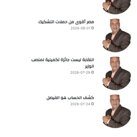
مصر أقوى من حملات التشكيك
2026-08-01
النقابة ليست جائزة تكميلية لمنصب
الوزير
2026-07-29
كشف الحساب هو الفيصل
2026-07-24