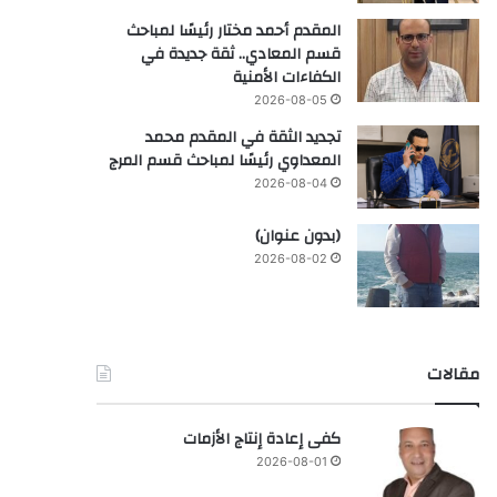
المقدم أحمد مختار رئيسًا لمباحث
قسم المعادي.. ثقة جديدة في
الكفاءات الأمنية
2026-08-05
تجديد الثقة في المقدم محمد
المعداوي رئيسًا لمباحث قسم المرج
2026-08-04
(بدون عنوان)
2026-08-02
مقالات
كفى إعادة إنتاج الأزمات
2026-08-01