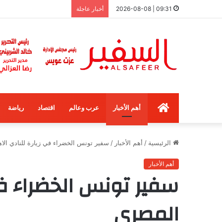
09:31 | 2026-08-08
أخبار عاجلة
الرئيسية
أهم الأخبار
عرب وعالم
اقتصاد
رياضة
الرئيسية
/
أهم الأخبار
/
سفير تونس الخضراء في زيارة للنادي الا
أهم الأخبار
سفير تونس الخضراء في
المصري