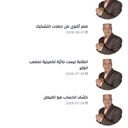
مصر أقوى من حملات التشكيك
2026-08-01
النقابة ليست جائزة تكميلية لمنصب
الوزير
2026-07-29
كشف الحساب هو الفيصل
2026-07-24