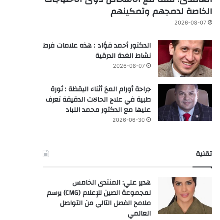
الخاصة لدمجهم وتمكينهم
2026-08-07
الدكتور أحمد فؤاد : هذه علامات فرط
نشاط الغدة الدرقية
2026-08-07
جراحة أورام المخ أثناء اليقظة : ثورة
طبية في علاج الحالات الدقيقة تعرف
عليها مع الدكتور محمد اللباد
2026-06-30
تقنية
هدير علي: المنتدى الخامس
لمجموعة الصين للإعلام (CMG) يرسم
ملامح الفصل التالي من التواصل
العالمي