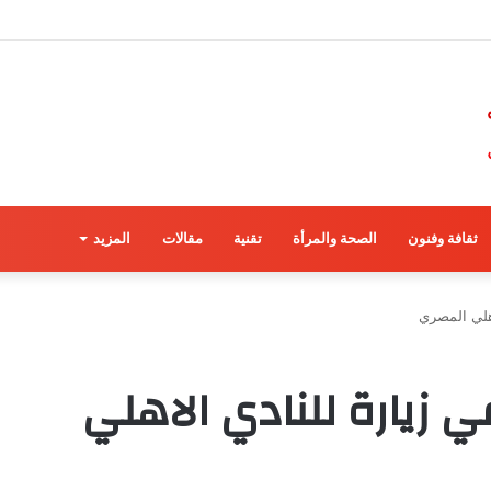
ثقافة وفنون
الصحة والمرأة
تقنية
مقالات
المزيد
هلي المصري
 زيارة للنادي الاهلي