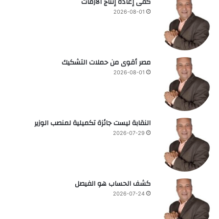
كفى إعادة إنتاج الأزمات
2026-08-01
مصر أقوى من حملات التشكيك
2026-08-01
النقابة ليست جائزة تكميلية لمنصب الوزير
2026-07-29
كشف الحساب هو الفيصل
2026-07-24