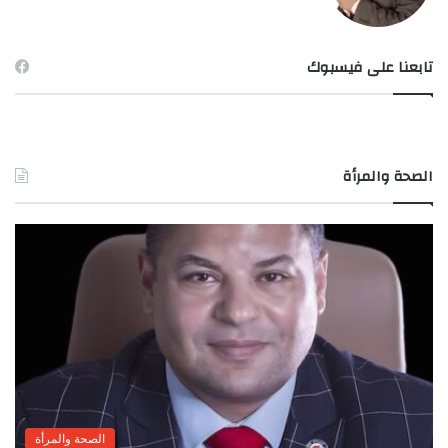
تابعنا على فيسبوك
الصحة والمرأة
الصحة والمرأة