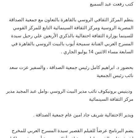
كتب رفعت عبد السميع
ينظم المركز الثقافي الروسي بالقاهرة بالتعاون مع جمعية الصداقة
المصرية الروسية ومركز الثقافة السينمائية التابع للمركز القومي
للسينما بوزارة الثقافة احتفالية بالذكري الأربعين علي رحيل سيدة
المسرح العربي الفنانة سميحة أيوب بالبيت الروسي بالقاهرة في
السابعة مساء الاثنين 14 يوليو الجاري .
بحضور د. ابراهيم كامل رئيس جمعية الصداقة ، والسفير عزت سعد
نائب رئيس الجمعية
ودينيس برونيكوف نائب مدير البيت الروسي ،وامل عبد المجيد مدير
مركز الثقافة السينمائية
ويدير الاحتفالية شريف جاد امين عام جمعية الصداقة .
يضم البرنامج عرضاً للفيلم القصير سيدة المسرح العربي للمخرج