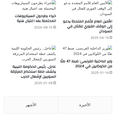
خبراء يطرحون السيناريوهات
المحتملة بعد اغتيال هنية
الأمين العام للأمم المتحدة يدعو
إلى الوقف الفوري للقتال في
2024-08-10
السودان
2025-04-15
وزير الداخلية الفرنسى: ضبط 47 طنًا
من الكوكايين في 2024
عاجل.. رئيس الحكومة الليبية
يكشف خطة استخدام المرتزقة
2025-01-14
السوريين لإشعال الحرب
2025-01-06
الأخيرة
الأشهر