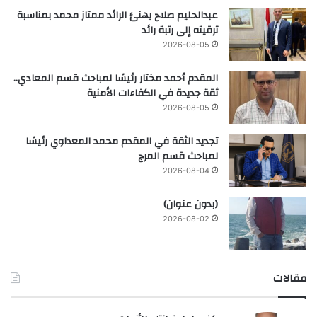
عبدالحليم صلاح يهنئ الرائد ممتاز محمد بمناسبة
ترقيته إلى رتبة رائد
2026-08-05
المقدم أحمد مختار رئيسًا لمباحث قسم المعادي..
ثقة جديدة في الكفاءات الأمنية
2026-08-05
تجديد الثقة في المقدم محمد المعداوي رئيسًا
لمباحث قسم المرج
2026-08-04
(بدون عنوان)
2026-08-02
مقالات