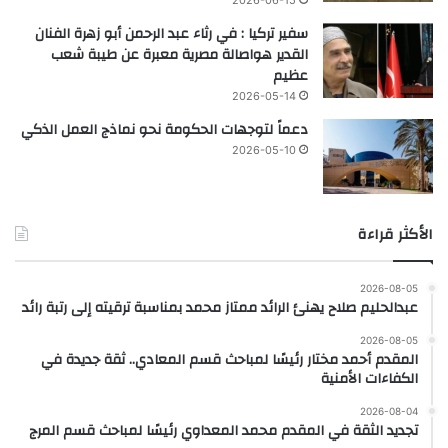
سفير تركيا : في رثاء عبد الرحمن أبو زهرة الفنان
القدير هواصالة مصرية معبرة عن طيبة شعب
عظيم
2026-05-14
دعماً لتوجهات الحكومة نحو نماذج العمل الذكي
2026-05-10
الأكثر قراءة
2026-08-05
عبدالحليم صلاح يهنئ الرائد ممتاز محمد بمناسبة ترقيته إلى رتبة رائد
2026-08-05
المقدم أحمد مختار رئيسًا لمباحث قسم المعادي.. ثقة جديدة في
الكفاءات الأمنية
2026-08-04
تجديد الثقة في المقدم محمد المعداوي رئيسًا لمباحث قسم المرج