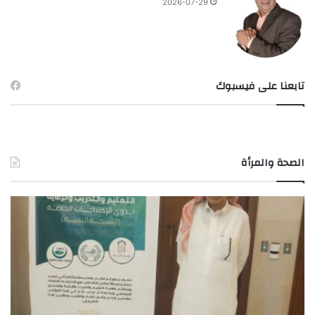
2026-07-29
تابعنا على فيسبوك
الصحة والمرأة