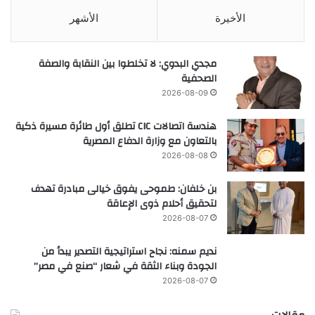
الأخيرة
الأشهر
مجدي البدوي: لا تخلطوا بين النقابة والصفة
الصحفية
2026-08-09
هندسة اتصالات CIC تطلق أول طائرة مسيرة ذكية
بالتعاون مع وزارة الدفاع المصرية
2026-08-08
بن خلفان: طموحى يفوق خيالى مبادرة تهدف
لتحقيق أحلام ذوى الإعاقة
2026-08-07
نديم سمنه: نجاح استراتيجية التصدير يبدأ من
الجودة وبناء الثقة في شعار “صنع في مصر”
2026-08-07