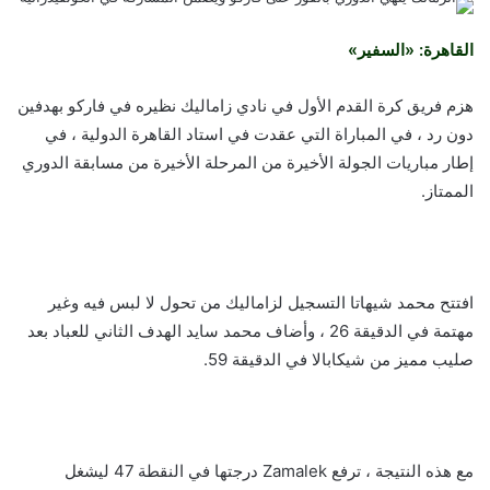
القاهرة: «السفير»
هزم فريق كرة القدم الأول في نادي زاماليك نظيره في فاركو بهدفين
دون رد ، في المباراة التي عقدت في استاد القاهرة الدولية ، في
إطار مباريات الجولة الأخيرة من المرحلة الأخيرة من مسابقة الدوري
الممتاز.
افتتح محمد شيهاتا التسجيل لزاماليك من تحول لا لبس فيه وغير
مهتمة في الدقيقة 26 ، وأضاف محمد سايد الهدف الثاني للعباد بعد
صليب مميز من شيكابالا في الدقيقة 59.
مع هذه النتيجة ، ترفع Zamalek درجتها في النقطة 47 ليشغل