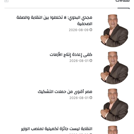
مقالات
مجدي البدوي: لا تخلطوا بين النقابة والصفة
الصحفية
2026-08-09
كفى إعادة إنتاج الأزمات
2026-08-01
مصر أقوى من حملات التشكيك
2026-08-01
النقابة ليست جائزة تكميلية لمنصب الوزير