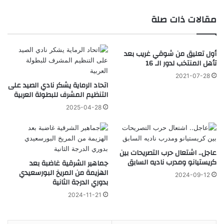
مقالات ذات صلة
أول تعليق من شوقي غريب بعد
تأهل المنتخب لدور الـ 16
2021-07-28
اتحاد الرماية يشكر نادي الصيد على
التنظيم المشرف للبطولة العربية
2025-04-28
عاجل.. اشتعال حرب التصريحات بين
كريستيانو ومدرب ناديه السابق
جماهير الشرقية غاضبة بعد
الهزيمة من المريخ البورسعيدي
2024-09-12
بدوري الدرجة الثانية
2024-11-21