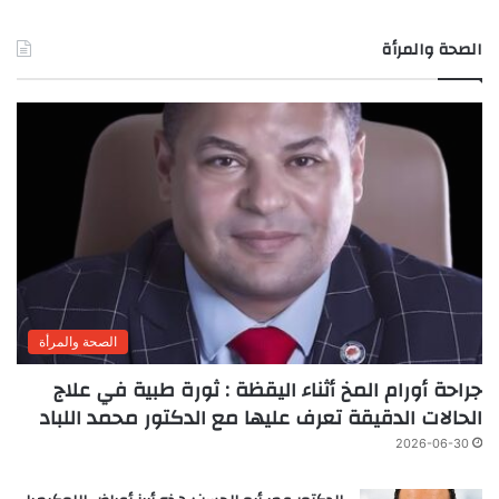
الصحة والمرأة
الصحة والمرأة
جراحة أورام المخ أثناء اليقظة : ثورة طبية في علاج
الحالات الدقيقة تعرف عليها مع الدكتور محمد اللباد
2026-06-30