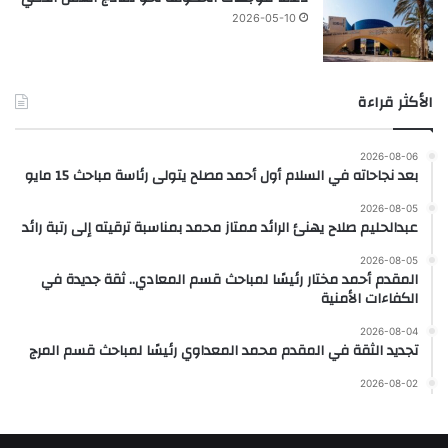
2026-05-10
الأكثر قراءة
2026-08-06
بعد نجاحاته في السلام أول أحمد مصلح يتولى رئاسة مباحث 15 مايو
2026-08-05
عبدالحليم صلاح يهنئ الرائد ممتاز محمد بمناسبة ترقيته إلى رتبة رائد
2026-08-05
المقدم أحمد مختار رئيسًا لمباحث قسم المعادي.. ثقة جديدة في
الكفاءات الأمنية
2026-08-04
تجديد الثقة في المقدم محمد المعداوي رئيسًا لمباحث قسم المرج
2026-08-02