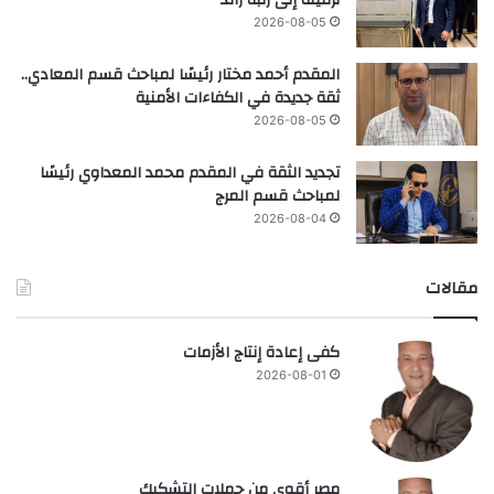
2026-08-05
المقدم أحمد مختار رئيسًا لمباحث قسم المعادي..
ثقة جديدة في الكفاءات الأمنية
2026-08-05
تجديد الثقة في المقدم محمد المعداوي رئيسًا
لمباحث قسم المرج
2026-08-04
مقالات
كفى إعادة إنتاج الأزمات
2026-08-01
مصر أقوى من حملات التشكيك