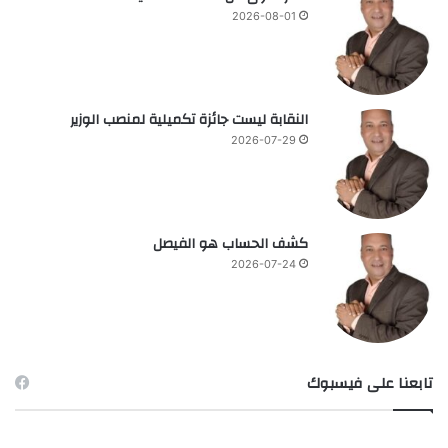
2026-08-01
النقابة ليست جائزة تكميلية لمنصب الوزير
2026-07-29
كشف الحساب هو الفيصل
2026-07-24
تابعنا على فيسبوك