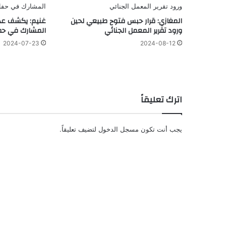
المغازي: قرار حبس فتوح طبيعي لحين
غنيم: يكشف عدد 
ورود تقرير المعمل الجنائي
المشارك في حفل 
2024-07-23
2024-08-12
اترك تعليقاً
يجب أنت تكون
مسجل الدخول
لتضيف تعليقاً.