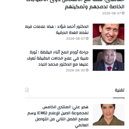
الخاصة لدمجهم وتمكينهم
2026-08-07
الدكتور أحمد فؤاد : هذه علامات فرط
نشاط الغدة الدرقية
2026-08-07
جراحة أورام المخ أثناء اليقظة : ثورة
طبية في علاج الحالات الدقيقة تعرف
عليها مع الدكتور محمد اللباد
2026-06-30
تقنية
هدير علي: المنتدى الخامس
لمجموعة الصين للإعلام (CMG) يرسم
ملامح الفصل التالي من التواصل
العالمي