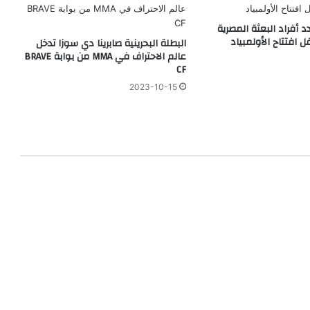
أفراد البعثة المصرية
افتتاح الأولمبياد
البطلة البحرينية صابرينا دي سوزا تدخل
عالم الاحتراف في MMA من بوابة BRAVE
CF
2023-10-15