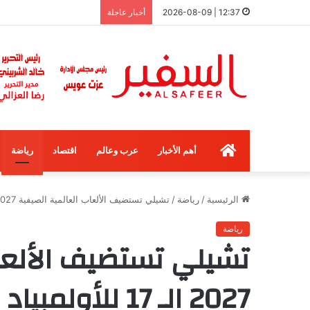
12:37 | 2026-08-09
أخبار عاجلة
الرئيسية
أهم الأخبار
عرب وعالم
اقتصاد
رياضة
الرئيسية
/
رياضة
/
تشيلي تستضيف الألعاب العالمية الصيفية 2027 الـ 17 للأولمبياد الخاص
رياضة
تشيلي تستضيف الألعاب
2027 الـ 17 للأولمبياد الخاص