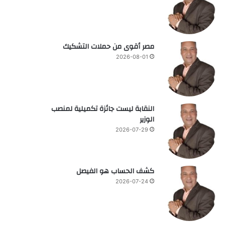
مصر أقوى من حملات التشكيك
2026-08-01
النقابة ليست جائزة تكميلية لمنصب
الوزير
2026-07-29
كشف الحساب هو الفيصل
2026-07-24