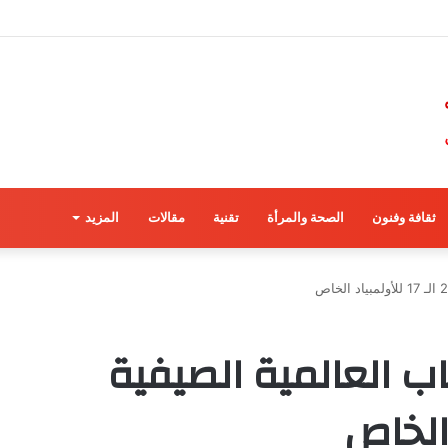
ثقافة وفنون
الصحة والمرأة
تقنية
مقالات
المزيد
 العالمية الصيفية