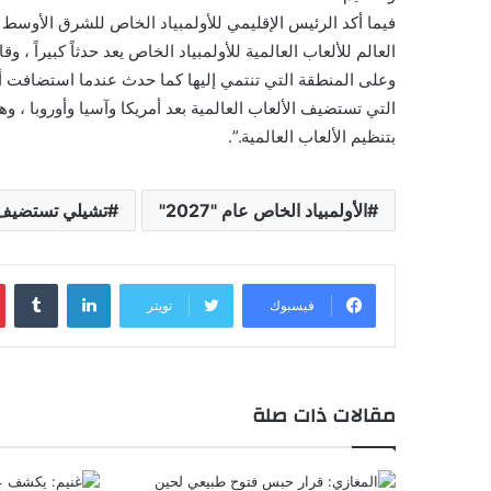
فيما أكد الرئيس الإقليمي للأولمبياد الخاص للشرق الأوسط
العالم للألعاب العالمية للأولمبياد الخاص يعد حدثاً كبيراً ، 
التي تستضيف الألعاب العالمية بعد أمريكا وآسيا وأوروبا ، 
بتنظيم الألعاب العالمية.”.
الأولمبياد الخاص عام "2027"
تشيلي تستضيف الأ
لينكدإن
‏Tumblr
فيسبوك
تويتر
مقالات ذات صلة