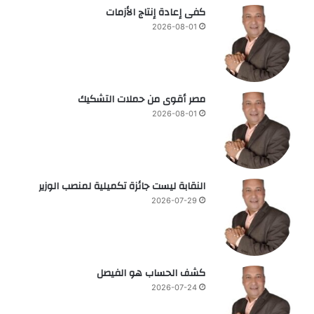
كفى إعادة إنتاج الأزمات
2026-08-01
مصر أقوى من حملات التشكيك
2026-08-01
النقابة ليست جائزة تكميلية لمنصب الوزير
2026-07-29
كشف الحساب هو الفيصل
2026-07-24