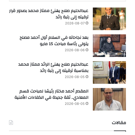
عبدالحليم صلاح يهنئ ممتاز محمد بصدور قرار
ترقيته إلى رتبة رائد
2026-08-07
بعد نجاحاته في السلام أول أحمد مصلح
يتولى رئاسة مباحث 15 مايو
2026-08-06
عبدالحليم صلاح يهنئ الرائد ممتاز محمد
بمناسبة ترقيته إلى رتبة رائد
2026-08-05
المقدم أحمد مختار رئيسًا لمباحث قسم
المعادي.. ثقة جديدة في الكفاءات الأمنية
2026-08-05
مقالات