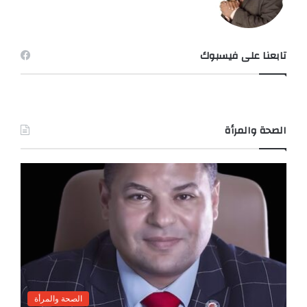
تابعنا على فيسبوك
الصحة والمرأة
الصحة والمرأة