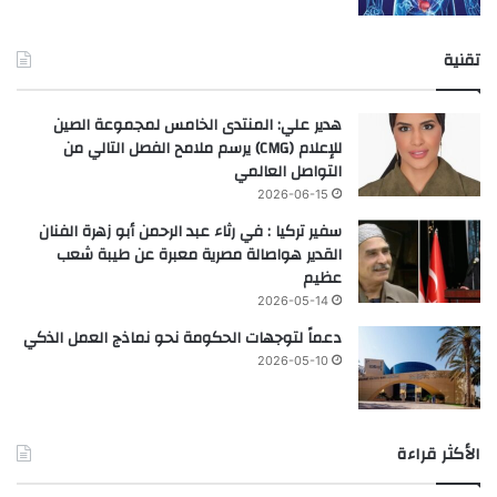
تقنية
هدير علي: المنتدى الخامس لمجموعة الصين
للإعلام (CMG) يرسم ملامح الفصل التالي من
التواصل العالمي
2026-06-15
سفير تركيا : في رثاء عبد الرحمن أبو زهرة الفنان
القدير هواصالة مصرية معبرة عن طيبة شعب
عظيم
2026-05-14
دعماً لتوجهات الحكومة نحو نماذج العمل الذكي
2026-05-10
الأكثر قراءة