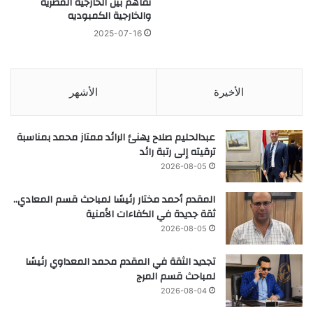
تفاهم بين الخارجية المصرية
والخارجية الكمبوديه
2025-07-16
الأخيرة
الأشهر
عبدالحليم صلاح يهنئ الرائد ممتاز محمد بمناسبة
ترقيته إلى رتبة رائد
2026-08-05
المقدم أحمد مختار رئيسًا لمباحث قسم المعادي..
ثقة جديدة في الكفاءات الأمنية
2026-08-05
تجديد الثقة في المقدم محمد المعداوي رئيسًا
لمباحث قسم المرج
2026-08-04