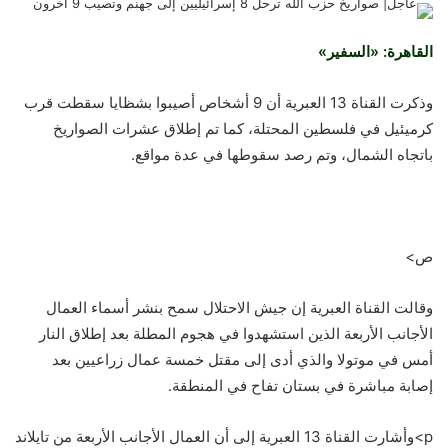
القاهرة: «السفير»
وذكرت القناة 13 العبرية أن 9 أشخاص أصيبوا بشظايا سقطت قرب
كرميئيل في فلسطين المحتلة، كما تم إطلاق عشرات الصواريخ
باتجاه الشمال، وتم رصد سقوطها في عدة مواقع.
ص>
وقالت القناة العبرية إن جيش الاحتلال سمح بنشر أسماء العمال
الأجانب الأربعة الذين استشهدوا في هجوم المطلة بعد إطلاق النار
أمس في موتولا والذي أدى إلى مقتل خمسة عمال زراعيين بعد
إصابة مباشرة في بستان تفاح في المنطقة.
p>وأشارت القناة 13 العبرية إلى أن العمال الأجانب الأربعة من تايلاند