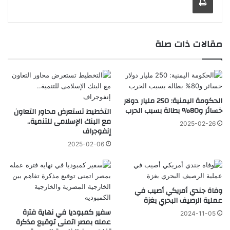
مقالات ذات صلة
الحكومة اليمنية: 250 مليار دولار
خسائر و80% بطالة بسبب الحرب
التخطيط تستعرض محاور التعاون
مع البنك الإسلامى للتنمية..
2025-02-26
إنفوجراف
2025-02-06
وفاة جندي أمريكي أصيب في
عملية الرصيف البحري بغزة
سفير كمبوديا في نهاية فترة
2024-11-05
عمله بمصر اتمنى توقيع مذكرة