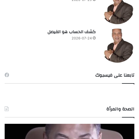
كشف الحساب هو الفيصل
2026-07-24
تابعنا على فيسبوك
الصحة والمرأة