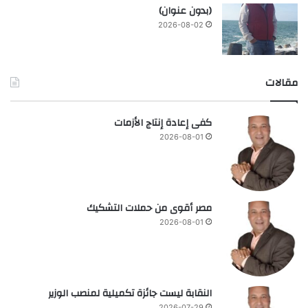
(بدون عنوان)
2026-08-02
مقالات
كفى إعادة إنتاج الأزمات
2026-08-01
مصر أقوى من حملات التشكيك
2026-08-01
النقابة ليست جائزة تكميلية لمنصب الوزير
2026-07-29