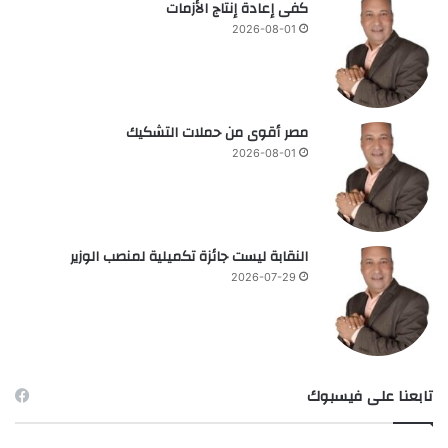
كفى إعادة إنتاج الأزمات
2026-08-01
مصر أقوى من حملات التشكيك
2026-08-01
النقابة ليست جائزة تكميلية لمنصب الوزير
2026-07-29
تابعنا على فيسبوك