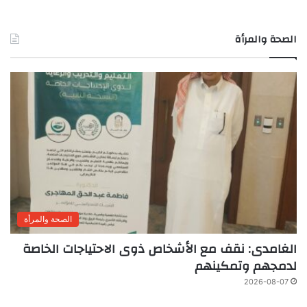
الصحة والمرأة
الصحة والمرأة
الغامدى: نقف مع الأشخاص ذوى الاحتياجات الخاصة
لدمجهم وتمكينهم
2026-08-07