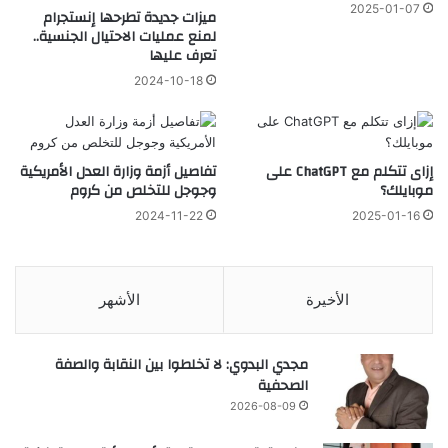
2025-01-07
ميزات جديدة تطرحها إنستجرام
لمنع عمليات الاحتيال الجنسية..
تعرف عليها
2024-10-18
إزاى تتكلم مع ChatGPT على
تفاصيل أزمة وزارة العدل الأمريكية
موبايلك؟
وجوجل للتخلص من كروم
2024-11-22
2025-01-16
الأخيرة
الأشهر
مجدي البدوي: لا تخلطوا بين النقابة والصفة
الصحفية
2026-08-09