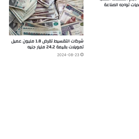
شركات التقسيط تقرض 1.8 مليون عميل
تمويلات بقيمة 24.2 مليار جنيه
2024-08-23