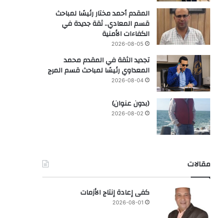
المقدم أحمد مختار رئيسًا لمباحث
قسم المعادي.. ثقة جديدة في
الكفاءات الأمنية
2026-08-05
تجديد الثقة في المقدم محمد
المعداوي رئيسًا لمباحث قسم المرج
2026-08-04
(بدون عنوان)
2026-08-02
مقالات
كفى إعادة إنتاج الأزمات
2026-08-01