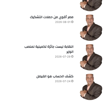
مصر أقوى من حملات التشكيك
2026-08-01
النقابة ليست جائزة تكميلية لمنصب
الوزير
2026-07-29
كشف الحساب هو الفيصل
2026-07-24