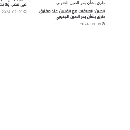
فى مصر.. و3 تحديات تواجه الصناعة
الصين: العلاقات مع الفلبين عند مفترق
2024-07-20
طرق بشأن بحر الصين الجنوبي
2024-09-09