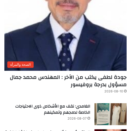
الصحة والمرأة
جودة لطفى يكتب من الآخر : المهندس محمد جمال
مسؤول بدرجة بروفيسور
2026-08-10
الغامدى: نقف مع الأشخاص ذوى الاحتياجات
الخاصة لدمجهم وتمكينهم
2026-08-07