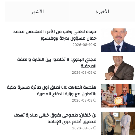
الأخيرة
الأشهر
جودة لطفى يكتب من الآخر : المهندس محمد
جمال مسؤول بدرجة بروفيسور
2026-08-10
مجدي البدوي: لا تخلطوا بين النقابة والصفة
الصحفية
2026-08-09
هندسة اتصالات CIC تطلق أول طائرة مسيرة ذكية
بالتعاون مع وزارة الدفاع المصرية
2026-08-08
بن خلفان: طموحى يفوق خيالى مبادرة تهدف
لتحقيق أحلام ذوى الإعاقة
2026-08-07