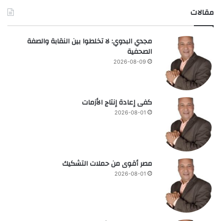
مقالات
مجدي البدوي: لا تخلطوا بين النقابة والصفة
الصحفية
2026-08-09
كفى إعادة إنتاج الأزمات
2026-08-01
مصر أقوى من حملات التشكيك
2026-08-01