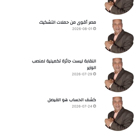
مصر أقوى من حملات التشكيك
2026-08-01
النقابة ليست جائزة تكميلية لمنصب
الوزير
2026-07-29
كشف الحساب هو الفيصل
2026-07-24