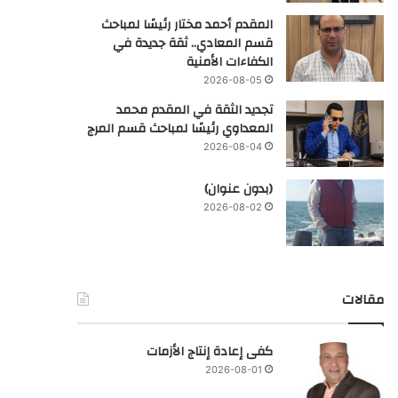
المقدم أحمد مختار رئيسًا لمباحث
قسم المعادي.. ثقة جديدة في
الكفاءات الأمنية
2026-08-05
تجديد الثقة في المقدم محمد
المعداوي رئيسًا لمباحث قسم المرج
2026-08-04
(بدون عنوان)
2026-08-02
مقالات
كفى إعادة إنتاج الأزمات
2026-08-01