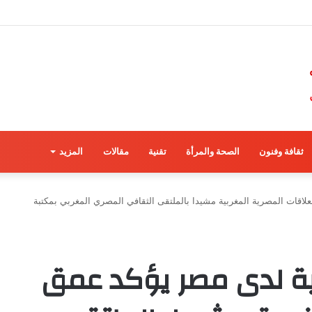
ثقافة وفنون
الصحة والمرأة
تقنية
مقالات
المزيد
لاقات المصرية المغربية مشيدا بالملتقى الثقافي المصري المغربي بمكتبة
ية لدى مصر يؤكد عمق