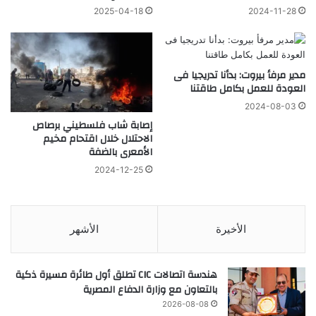
2025-04-18
2024-11-28
مدير مرفأ بيروت: بدأنا تدريجيا فى
العودة للعمل بكامل طاقتنا
2024-08-03
إصابة شاب فلسطيني برصاص
الاحتلال خلال اقتحام مخيم
الأمعرى بالضفة
2024-12-25
الأخيرة
الأشهر
هندسة اتصالات CIC تطلق أول طائرة مسيرة ذكية
بالتعاون مع وزارة الدفاع المصرية
2026-08-08