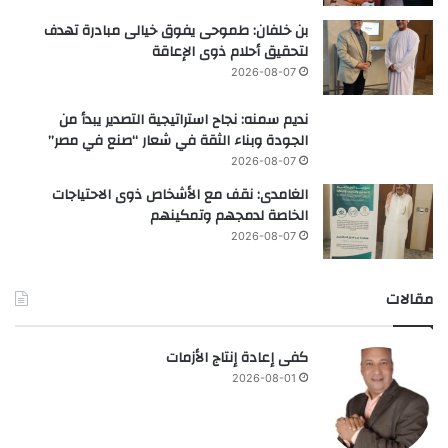
بن خلفان: طموحى يفوق خيالى مبادرة تهدف
لتحقيق أحلام ذوى الإعاقة
2026-08-07
نديم سمنه: نجاح استراتيجية التصدير يبدأ من
الجودة وبناء الثقة في شعار “صنع في مصر”
2026-08-07
الغامدى: نقف مع الأشخاص ذوى الاحتياجات
الخاصة لدمجهم وتمكينهم
2026-08-07
مقالات
كفى إعادة إنتاج الأزمات
2026-08-01