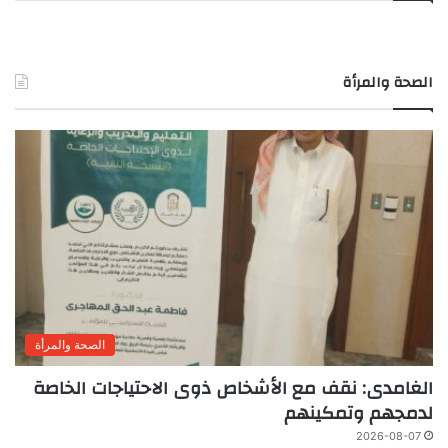
الصحة والمرأة
الصحة والمرأة
الغامدى: نقف مع الأشخاص ذوى الاحتياجات الخاصة
لدمجهم وتمكينهم
2026-08-07