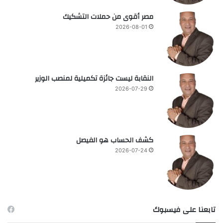
مصر أقوى من حملات التشكيك
2026-08-01
النقابة ليست جائزة تكميلية لمنصب الوزير
2026-07-29
كشف الحساب هو الفيصل
2026-07-24
تابعنا على فيسبوك