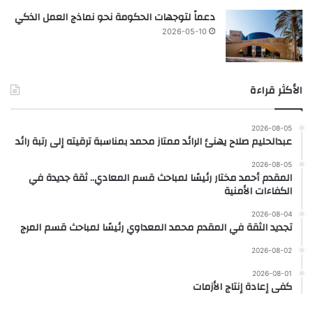
دعماً لتوجهات الحكومة نحو نماذج العمل الذكي
2026-05-10
الأكثر قراءة
2026-08-05
عبدالحليم صلاح يهنئ الرائد ممتاز محمد بمناسبة ترقيته إلى رتبة رائد
2026-08-05
المقدم أحمد مختار رئيسًا لمباحث قسم المعادي.. ثقة جديدة في
الكفاءات الأمنية
2026-08-04
تجديد الثقة في المقدم محمد المعداوي رئيسًا لمباحث قسم المرج
2026-08-02
2026-08-01
كفى إعادة إنتاج الأزمات