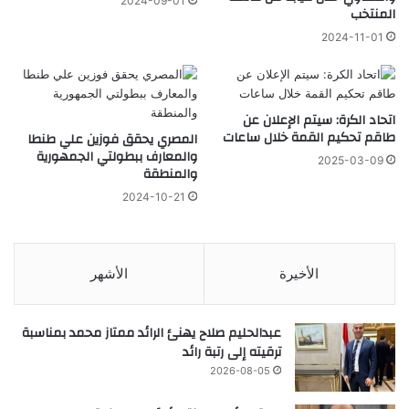
2024-09-01
المنتخب
2024-11-01
اتحاد الكرة: سيتم الإعلان عن
طاقم تحكيم القمة خلال ساعات
المصري يحقق فوزين علي طنطا
والمعارف ببطولتي الجمهورية
2025-03-09
والمنطقة
2024-10-21
الأخيرة
الأشهر
عبدالحليم صلاح يهنئ الرائد ممتاز محمد بمناسبة
ترقيته إلى رتبة رائد
2026-08-05