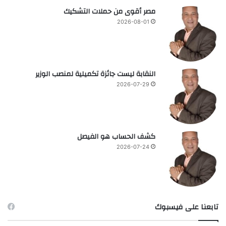
مصر أقوى من حملات التشكيك
2026-08-01
النقابة ليست جائزة تكميلية لمنصب الوزير
2026-07-29
كشف الحساب هو الفيصل
2026-07-24
تابعنا على فيسبوك