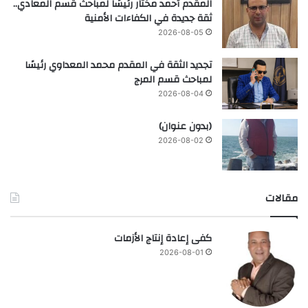
المقدم أحمد مختار رئيسًا لمباحث قسم المعادي..
ثقة جديدة في الكفاءات الأمنية
2026-08-05
تجديد الثقة في المقدم محمد المعداوي رئيسًا
لمباحث قسم المرج
2026-08-04
(بدون عنوان)
2026-08-02
مقالات
كفى إعادة إنتاج الأزمات
2026-08-01