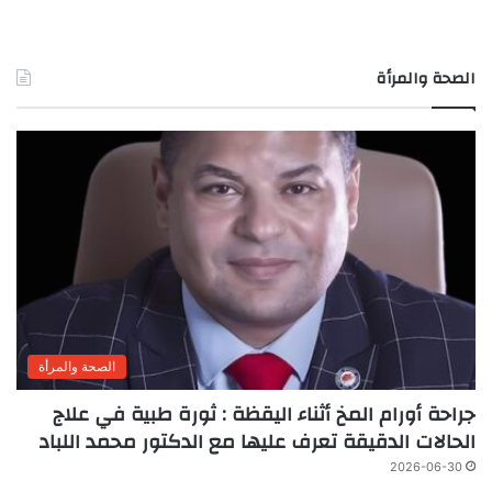
الصحة والمرأة
الصحة والمرأة
جراحة أورام المخ أثناء اليقظة : ثورة طبية في علاج
الحالات الدقيقة تعرف عليها مع الدكتور محمد اللباد
2026-06-30