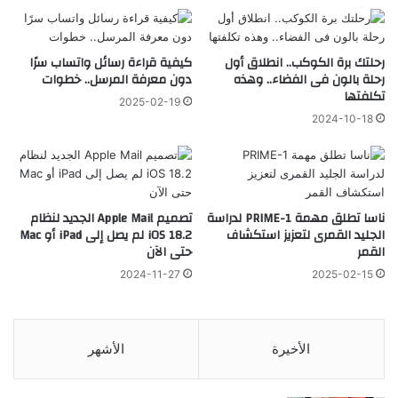
رحلتك برة الكوكب.. انطلاق أول
كيفية قراءة رسائل واتساب سرًا
رحلة بالون فى الفضاء.. وهذه
دون معرفة المرسل.. خطوات
تكلفتها
2025-02-19
2024-10-18
ناسا تطلق مهمة PRIME-1 لدراسة
تصميم Apple Mail الجديد لنظام
الجليد القمرى لتعزيز استكشاف
iOS 18.2 لم يصل إلى iPad أو Mac
القمر
حتى الآن
2024-11-27
2025-02-15
الأخيرة
الأشهر