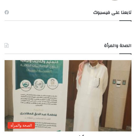
تابعنا على فيسبوك
الصحة والمرأة
الصحة والمرأة