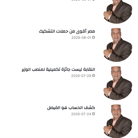
مصر أقوى من حملات التشكيك
2026-08-01
النقابة ليست جائزة تكميلية لمنصب الوزير
2026-07-29
كشف الحساب هو الفيصل
2026-07-24